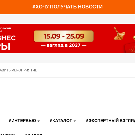
#ХОЧУ ПОЛУЧАТЬ НОВОСТИ
АВИТЬ МЕРОПРИЯТИЕ
#ИНТЕРВЬЮ
#КАТАЛОГ
#ЭКСПЕРТНЫЙ ВЗГЛЯ