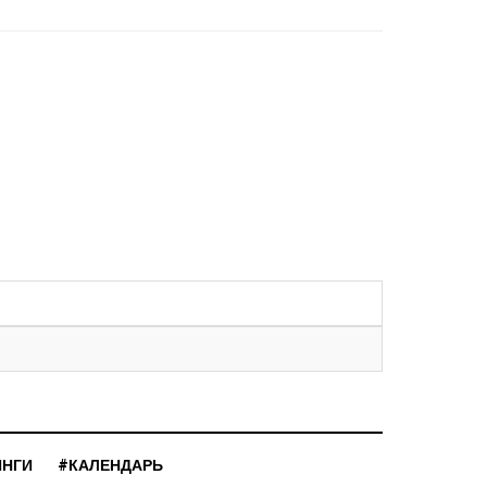
ИНГИ
#КАЛЕНДАРЬ