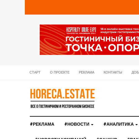
СТАРТ
О ПРОЕКТЕ
РЕКЛАМА
КОНТАКТЫ
ДОБ
#РЕКЛАМА
#НОВОСТИ
#АНАЛИТИКА