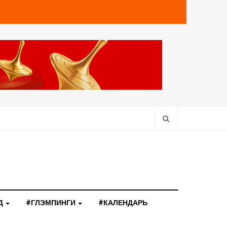
Д
#ГЛЭМПИНГИ
#КАЛЕНДАРЬ