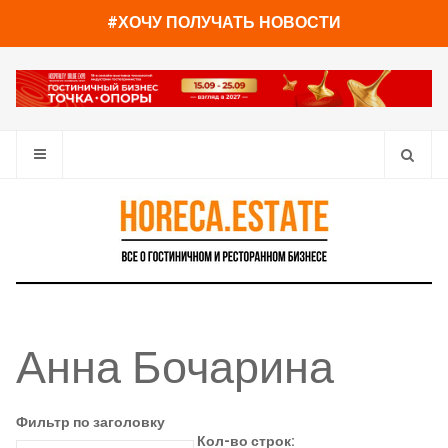
#ХОЧУ ПОЛУЧАТЬ НОВОСТИ
Анна Бочарина
Фильтр по заголовку
Кол-во строк: