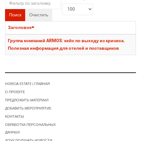
Поиск
Очистить
Заголовок
Группа компаний ARMOS: кейс по выходу из кризиса.
Полезная информация для отелей и поставщиков
HORECA ESTATE | ГЛАВНАЯ
О ПРОЕКТЕ
ПРЕДЛОЖИТЬ МАТЕРИАЛ
ДОБАВИТЬ МЕРОПРИЯТИЕ
КОНТАКТЫ
ОБРАБОТКА ПЕРСОНАЛЬНЫХ
ДАННЫХ
ХОЧУ ПОЛУЧАТЬ НОВОСТИ