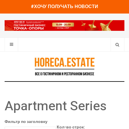
#ХОЧУ ПОЛУЧАТЬ НОВОСТИ
Apartment Series
Фильтр по заголовку
Кол-во строк: