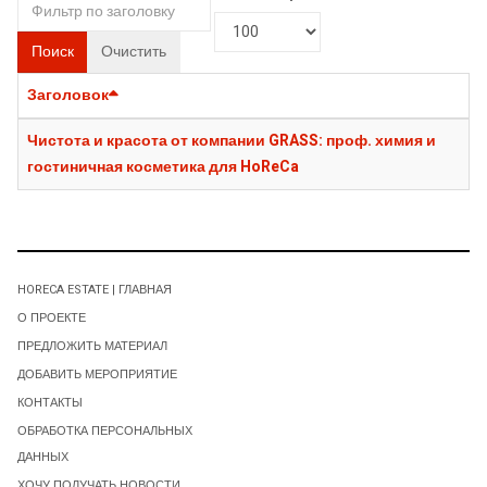
Поиск
Очистить
Заголовок
Чистота и красота от компании GRASS: проф. химия и
гостиничная косметика для HoReCa
HORECA ESTATE | ГЛАВНАЯ
О ПРОЕКТЕ
ПРЕДЛОЖИТЬ МАТЕРИАЛ
ДОБАВИТЬ МЕРОПРИЯТИЕ
КОНТАКТЫ
ОБРАБОТКА ПЕРСОНАЛЬНЫХ
ДАННЫХ
ХОЧУ ПОЛУЧАТЬ НОВОСТИ