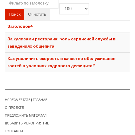
Поиск
Очистить
Заголовок
За кулисами ресторана: роль сервисной службы в
заведениях общепита
Как увеличить скорость и качество обслуживания
гостей в условиях кадрового дефицита?
HORECA ESTATE | ГЛАВНАЯ
О ПРОЕКТЕ
ПРЕДЛОЖИТЬ МАТЕРИАЛ
ДОБАВИТЬ МЕРОПРИЯТИЕ
КОНТАКТЫ