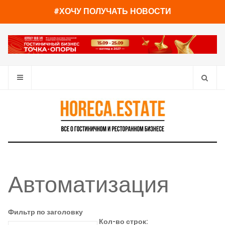
#ХОЧУ ПОЛУЧАТЬ НОВОСТИ
Автоматизация
Фильтр по заголовку
Кол-во строк: