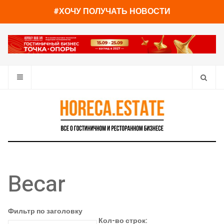
#ХОЧУ ПОЛУЧАТЬ НОВОСТИ
Becar
Фильтр по заголовку
Кол-во строк: