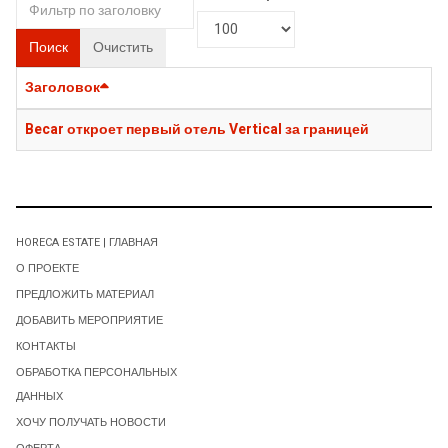
Поиск
Очистить
Заголовок
Becar откроет первый отель Vertical за границей
HORECA ESTATE | ГЛАВНАЯ
О ПРОЕКТЕ
ПРЕДЛОЖИТЬ МАТЕРИАЛ
ДОБАВИТЬ МЕРОПРИЯТИЕ
КОНТАКТЫ
ОБРАБОТКА ПЕРСОНАЛЬНЫХ
ДАННЫХ
ХОЧУ ПОЛУЧАТЬ НОВОСТИ