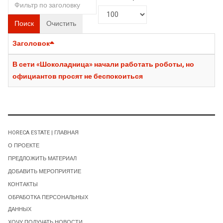
Поиск
Очистить
Заголовок
В сети «Шоколадница» начали работать роботы, но
официантов просят не беспокоиться
HORECA ESTATE | ГЛАВНАЯ
О ПРОЕКТЕ
ПРЕДЛОЖИТЬ МАТЕРИАЛ
ДОБАВИТЬ МЕРОПРИЯТИЕ
КОНТАКТЫ
ОБРАБОТКА ПЕРСОНАЛЬНЫХ
ДАННЫХ
ХОЧУ ПОЛУЧАТЬ НОВОСТИ