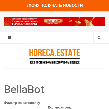
#ХОЧУ ПОЛУЧАТЬ НОВОСТИ
BellaBot
Фильтр по заголовку
Кол-во строк: