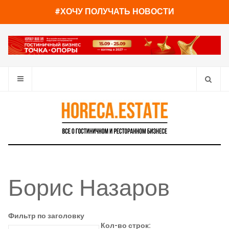
#ХОЧУ ПОЛУЧАТЬ НОВОСТИ
Борис Назаров
Фильтр по заголовку
Кол-во строк: