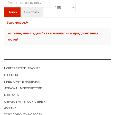
Поиск
Очистить
Заголовок
Больше, чем отдых: как изменились предпочтения
гостей
HORECA ESTATE | ГЛАВНАЯ
О ПРОЕКТЕ
ПРЕДЛОЖИТЬ МАТЕРИАЛ
ДОБАВИТЬ МЕРОПРИЯТИЕ
КОНТАКТЫ
ОБРАБОТКА ПЕРСОНАЛЬНЫХ
ДАННЫХ
ХОЧУ ПОЛУЧАТЬ НОВОСТИ