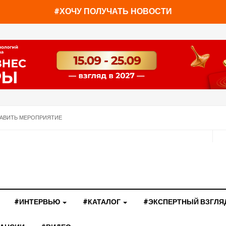
#ХОЧУ ПОЛУЧАТЬ НОВОСТИ
АВИТЬ МЕРОПРИЯТИЕ
#ИНТЕРВЬЮ
#КАТАЛОГ
#ЭКСПЕРТНЫЙ ВЗГЛЯ