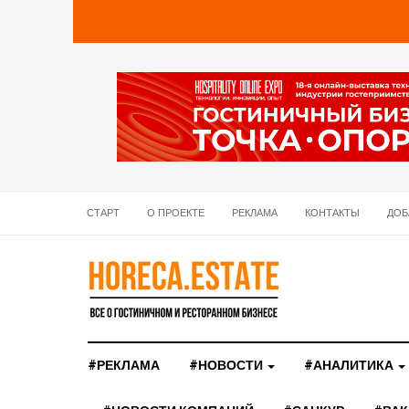
СТАРТ
О ПРОЕКТЕ
РЕКЛАМА
КОНТАКТЫ
ДОБ
#РЕКЛАМА
#НОВОСТИ
#АНАЛИТИКА