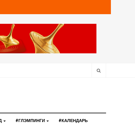
Д
#ГЛЭМПИНГИ
#КАЛЕНДАРЬ