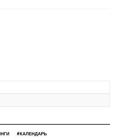
ИНГИ
#КАЛЕНДАРЬ