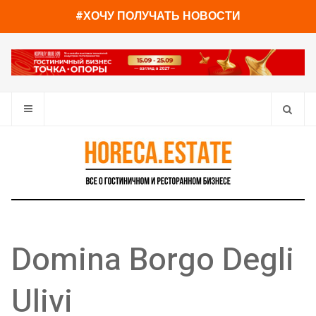
#ХОЧУ ПОЛУЧАТЬ НОВОСТИ
Domina Borgo Degli
Ulivi