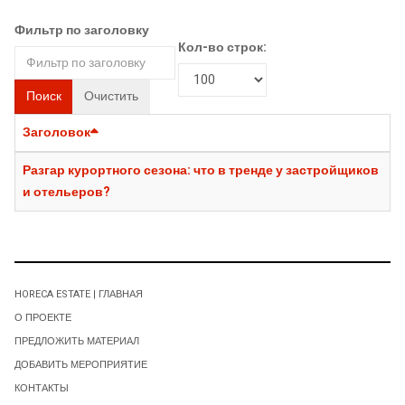
Фильтр по заголовку
Кол-во строк:
Поиск
Очистить
Заголовок
Разгар курортного сезона: что в тренде у застройщиков
и отельеров?
HORECA ESTATE | ГЛАВНАЯ
О ПРОЕКТЕ
ПРЕДЛОЖИТЬ МАТЕРИАЛ
ДОБАВИТЬ МЕРОПРИЯТИЕ
КОНТАКТЫ