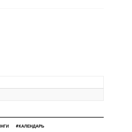
ИНГИ
#КАЛЕНДАРЬ