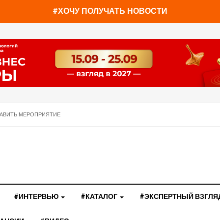
#ХОЧУ ПОЛУЧАТЬ НОВОСТИ
АВИТЬ МЕРОПРИЯТИЕ
#ИНТЕРВЬЮ
#КАТАЛОГ
#ЭКСПЕРТНЫЙ ВЗГЛЯ