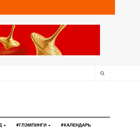
Д
#ГЛЭМПИНГИ
#КАЛЕНДАРЬ