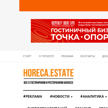
СТАРТ
О ПРОЕКТЕ
РЕКЛАМА
КОНТАКТЫ
ДОБ
#РЕКЛАМА
#НОВОСТИ
#АНАЛИТИКА