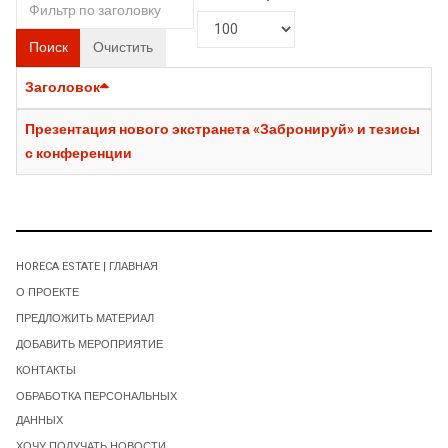
Поиск
Очистить
Заголовок
Презентация нового экстранета «Забронируй» и тезисы
с конференции
HORECA ESTATE | ГЛАВНАЯ
О ПРОЕКТЕ
ПРЕДЛОЖИТЬ МАТЕРИАЛ
ДОБАВИТЬ МЕРОПРИЯТИЕ
КОНТАКТЫ
ОБРАБОТКА ПЕРСОНАЛЬНЫХ
ДАННЫХ
ХОЧУ ПОЛУЧАТЬ НОВОСТИ