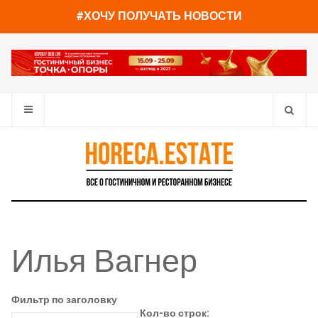
#ХОЧУ ПОЛУЧАТЬ НОВОСТИ
Илья Вагнер
Фильтр по заголовку
Кол-во строк: