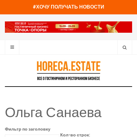
#ХОЧУ ПОЛУЧАТЬ НОВОСТИ
Ольга Санаева
Фильтр по заголовку
Кол-во строк: