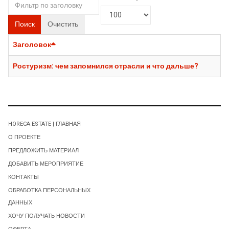
Поиск
Очистить
Заголовок
Ростуризм: чем запомнился отрасли и что дальше?
HORECA ESTATE | ГЛАВНАЯ
О ПРОЕКТЕ
ПРЕДЛОЖИТЬ МАТЕРИАЛ
ДОБАВИТЬ МЕРОПРИЯТИЕ
КОНТАКТЫ
ОБРАБОТКА ПЕРСОНАЛЬНЫХ
ДАННЫХ
ХОЧУ ПОЛУЧАТЬ НОВОСТИ