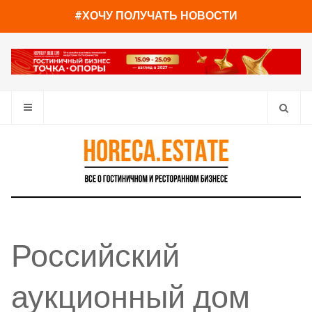
#ХОЧУ ПОЛУЧАТЬ НОВОСТИ
Российский
аукционный дом