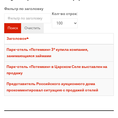
Фильтр по заголовку
Кол-во строк:
Поиск
Очистить
Заголовок
Парк-отель «Потемкин» 3* купила компания,
занимающаяся займами
Парк-отель «Потемкин» в Царском Селе выставлен на
продажу
Представитель Российского аукционного дома
прокомментировал ситуацию с продажей отелей