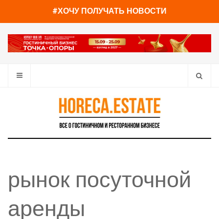
#ХОЧУ ПОЛУЧАТЬ НОВОСТИ
рынок посуточной
аренды