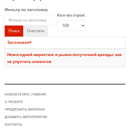
Фильтр по заголовку
Кол-во строк:
Поиск
Очистить
Заголовок
Новогодний маркетинг и рынок посуточной аренды: как
не упустить клиентов
HORECA ESTATE | ГЛАВНАЯ
О ПРОЕКТЕ
ПРЕДЛОЖИТЬ МАТЕРИАЛ
ДОБАВИТЬ МЕРОПРИЯТИЕ
КОНТАКТЫ