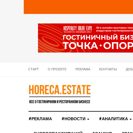
СТАРТ
О ПРОЕКТЕ
РЕКЛАМА
КОНТАКТЫ
ДОБ
#РЕКЛАМА
#НОВОСТИ
#АНАЛИТИКА