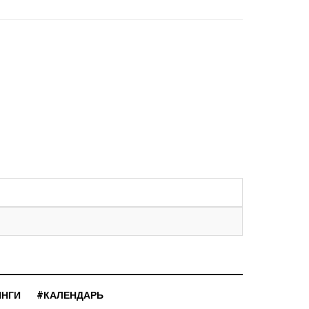
ИНГИ
#КАЛЕНДАРЬ