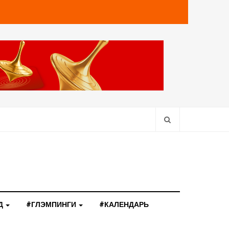
Д
#ГЛЭМПИНГИ
#КАЛЕНДАРЬ