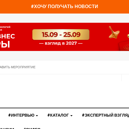
#ХОЧУ ПОЛУЧАТЬ НОВОСТИ
АВИТЬ МЕРОПРИЯТИЕ
#ИНТЕРВЬЮ
#КАТАЛОГ
#ЭКСПЕРТНЫЙ ВЗГЛЯ