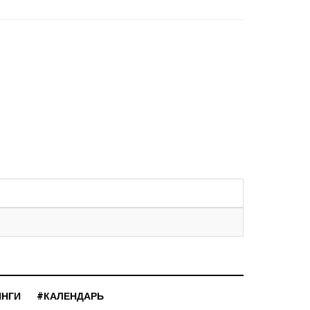
ИНГИ
#КАЛЕНДАРЬ