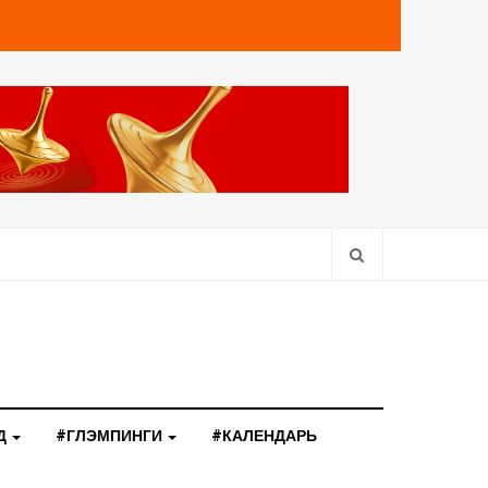
Д
#ГЛЭМПИНГИ
#КАЛЕНДАРЬ