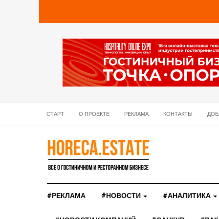
СТАРТ
О ПРОЕКТЕ
РЕКЛАМА
КОНТАКТЫ
ДОБ
#РЕКЛАМА
#НОВОСТИ
#АНАЛИТИКА