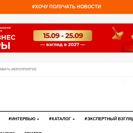
#ХОЧУ ПОЛУЧАТЬ НОВОСТИ
АВИТЬ МЕРОПРИЯТИЕ
#ИНТЕРВЬЮ
#КАТАЛОГ
#ЭКСПЕРТНЫЙ ВЗГЛЯ