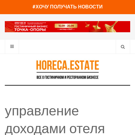
#ХОЧУ ПОЛУЧАТЬ НОВОСТИ
управление
доходами отеля