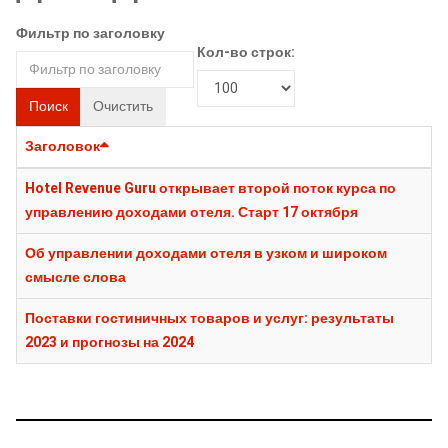
Фильтр по заголовку
Кол-во строк:
Поиск
Очистить
Заголовок
Hotel Revenue Guru открывает второй поток курса по
управлению доходами отеля. Старт 17 октября
Об управлении доходами отеля в узком и широком
смысле слова
Поставки гостиничных товаров и услуг: результаты
2023 и прогнозы на 2024