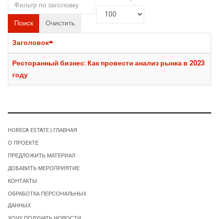
Поиск
Очистить
Заголовок
Ресторанный бизнес: Как провести анализ рынка в 2023
году
HORECA ESTATE | ГЛАВНАЯ
О ПРОЕКТЕ
ПРЕДЛОЖИТЬ МАТЕРИАЛ
ДОБАВИТЬ МЕРОПРИЯТИЕ
КОНТАКТЫ
ОБРАБОТКА ПЕРСОНАЛЬНЫХ
ДАННЫХ
ХОЧУ ПОЛУЧАТЬ НОВОСТИ