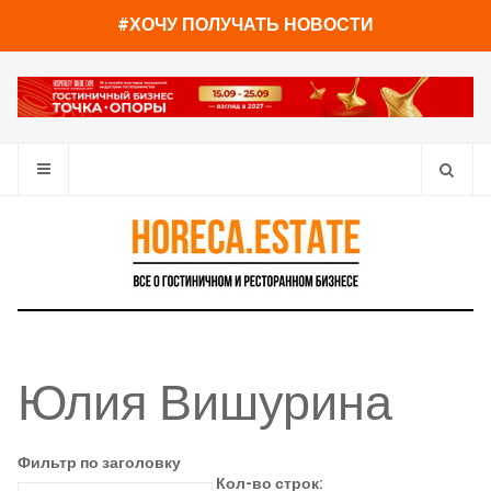
#ХОЧУ ПОЛУЧАТЬ НОВОСТИ
Юлия Вишурина
Фильтр по заголовку
Кол-во строк: