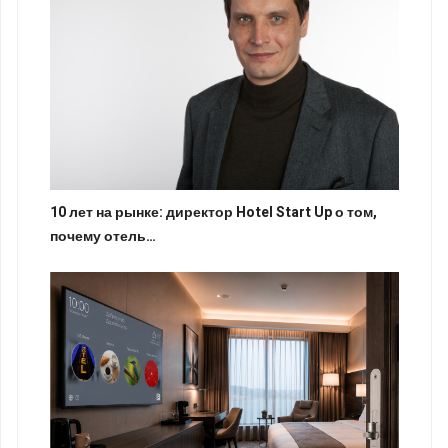
10 лет на рынке: директор Hotel Start Up о том,
почему отель…