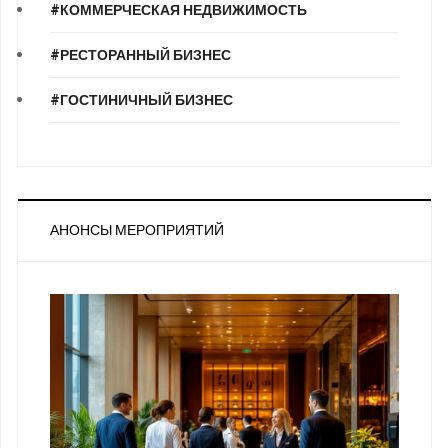
#КОММЕРЧЕСКАЯ НЕДВИЖИМОСТЬ
#РЕСТОРАННЫЙ БИЗНЕС
#ГОСТИНИЧНЫЙ БИЗНЕС
АНОНСЫ МЕРОПРИЯТИЙ