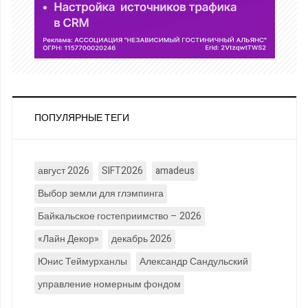
ПОПУЛЯРНЫЕ ТЕГИ
август 2026
SIFT2026
amadeus
Выбор земли для глэмпинга
Байкальское гостеприимство – 2026
«Лайн Декор»
декабрь 2026
Юнис Теймурханлы
Александр Сандульский
управление номерным фондом