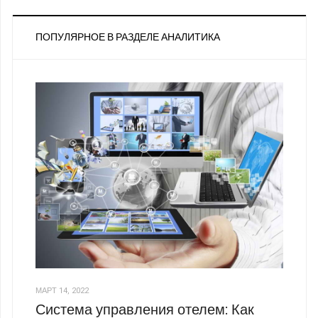
ПОПУЛЯРНОЕ В РАЗДЕЛЕ АНАЛИТИКА
МАРТ 14, 2022
Система управления отелем: Как