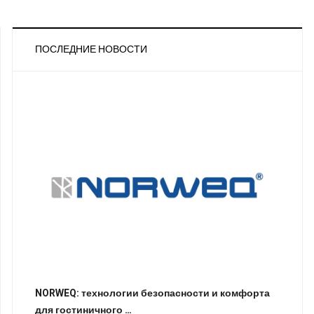
ПОСЛЕДНИЕ НОВОСТИ
NORWEQ: технологии безопасности и комфорта
для гостиничного …