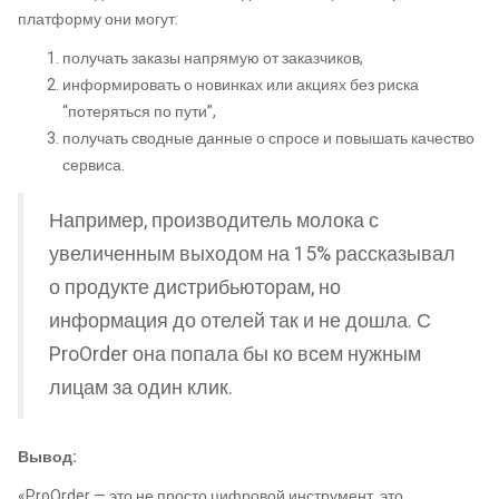
платформу они могут:
получать заказы напрямую от заказчиков,
информировать о новинках или акциях без риска
“потеряться по пути”,
получать сводные данные о спросе и повышать качество
сервиса.
Например, производитель молока с
увеличенным выходом на 15% рассказывал
о продукте дистрибьюторам, но
информация до отелей так и не дошла. С
ProOrder она попала бы ко всем нужным
лицам за один клик.
Вывод:
«ProOrder — это не просто цифровой инструмент, это