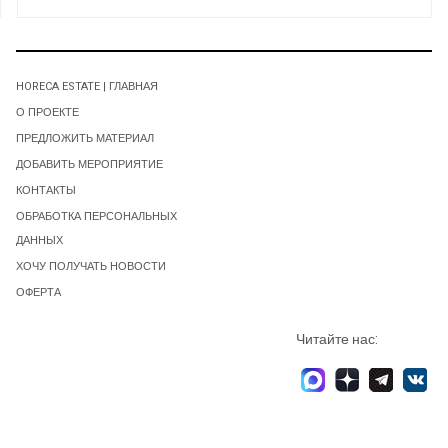
HORECA ESTATE | ГЛАВНАЯ
О ПРОЕКТЕ
ПРЕДЛОЖИТЬ МАТЕРИАЛ
ДОБАВИТЬ МЕРОПРИЯТИЕ
КОНТАКТЫ
ОБРАБОТКА ПЕРСОНАЛЬНЫХ
ДАННЫХ
ХОЧУ ПОЛУЧАТЬ НОВОСТИ
ОФЕРТА
Читайте нас: