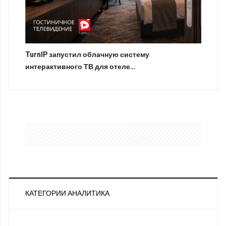
TurnIP запустил облачную систему
интерактивного ТВ для отеле…
КАТЕГОРИИ АНАЛИТИКА