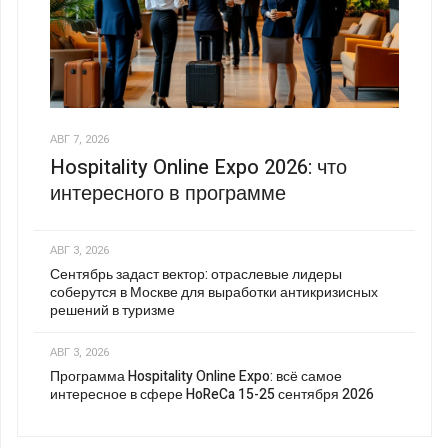
АВГ 7, 2026
Hospitality Online Expo 2026: что
интересного в программе
АВГ 3, 2026
Сентябрь задаст вектор: отраслевые лидеры
соберутся в Москве для выработки антикризисных
решений в туризме
АВГ 3, 2026
Программа Hospitality Online Expo: всё самое
интересное в сфере HoReCa 15-25 сентября 2026