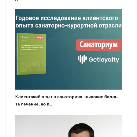
Клиентский опыт в санаториях: высокие баллы
за лечение, но п…