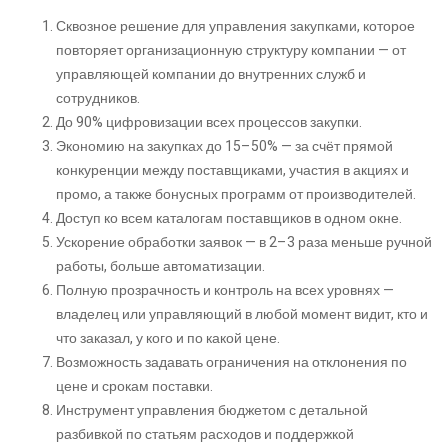
Сквозное решение для управления закупками, которое
повторяет организационную структуру компании — от
управляющей компании до внутренних служб и
сотрудников.
До 90% цифровизации всех процессов закупки.
Экономию на закупках до 15–50% — за счёт прямой
конкуренции между поставщиками, участия в акциях и
промо, а также бонусных программ от производителей.
Доступ ко всем каталогам поставщиков в одном окне.
Ускорение обработки заявок — в 2–3 раза меньше ручной
работы, больше автоматизации.
Полную прозрачность и контроль на всех уровнях —
владелец или управляющий в любой момент видит, кто и
что заказал, у кого и по какой цене.
Возможность задавать ограничения на отклонения по
цене и срокам поставки.
Инструмент управления бюджетом с детальной
разбивкой по статьям расходов и поддержкой