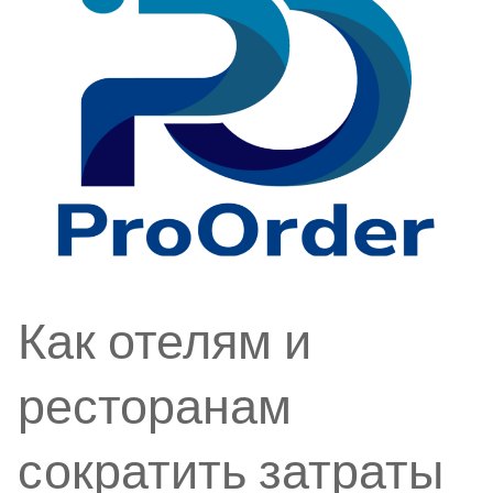
Как отелям и
ресторанам
сократить затраты