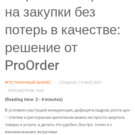
на закупки без
потерь в качестве:
решение от
ProOrder
#ГОСТИНИЧНЫЙ БИЗНЕС
СОЗДАНО: 16 МАЯ 2025
ПРОСМОТРОВ: 2665
(Reading time: 2 - 4 minutes)
В условиях растущей конкуренции, дефицита кадров, роста цен
– отелям и ресторанам критически важно не просто закупать
товары и услуги, а делать это удобно, быстро, точно и с
минимальными затратами.