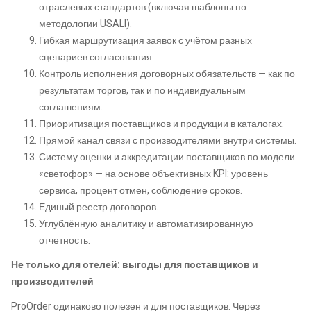
отраслевых стандартов (включая шаблоны по
методологии USALI).
Гибкая маршрутизация заявок с учётом разных
сценариев согласования.
Контроль исполнения договорных обязательств — как по
результатам торгов, так и по индивидуальным
соглашениям.
Приоритизация поставщиков и продукции в каталогах.
Прямой канал связи с производителями внутри системы.
Систему оценки и аккредитации поставщиков по модели
«светофор» — на основе объективных KPI: уровень
сервиса, процент отмен, соблюдение сроков.
Единый реестр договоров.
Углублённую аналитику и автоматизированную
отчетность.
Не только для отелей: выгоды для поставщиков и
производителей
ProOrder одинаково полезен и для поставщиков. Через