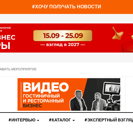
#ХОЧУ ПОЛУЧАТЬ НОВОСТИ
АВИТЬ МЕРОПРИЯТИЕ
#ИНТЕРВЬЮ
#КАТАЛОГ
#ЭКСПЕРТНЫЙ ВЗГЛЯ