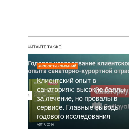
ЧИТАЙТЕ ТАКЖЕ:
#НОВОСТИ КОМПАНИЙ
Клиентский опыт в
санаториях: высокие баллы
за лечение, но провалы в
сервисе. Главные выводы
годового исследования
АВГ 7, 2026