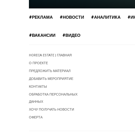
#РЕКЛАМА
#НОВОСТИ
#АНАЛИТИКА
#И
#ВАКАНСИИ
#ВИДЕО
HORECA ESTATE | ГЛАВНАЯ
О ПРОЕКТЕ
ПРЕДЛОЖИТЬ МАТЕРИАЛ
ДОБАВИТЬ МЕРОПРИЯТИЕ
КОНТАКТЫ
ОБРАБОТКА ПЕРСОНАЛЬНЫХ
ДАННЫХ
ХОЧУ ПОЛУЧАТЬ НОВОСТИ
ОФЕРТА