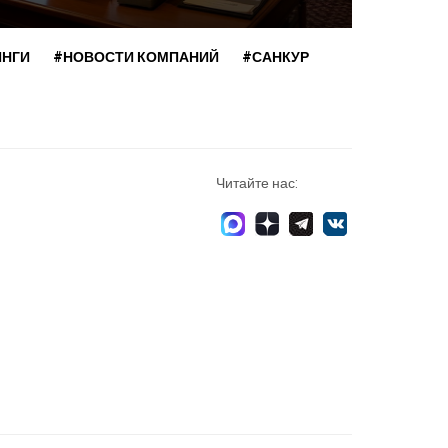
ИНГИ
#НОВОСТИ КОМПАНИЙ
#САНКУР
Читайте нас: