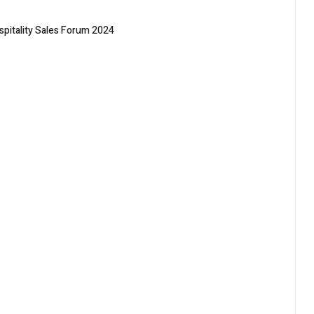
pitality Sales Forum 2024