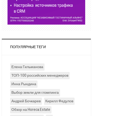
ПОПУЛЯРНЫЕ ТЕГИ
Елена Гильманова
ТОП-100 российских менеджеров
Инна Рындина
Выбор земли для глэмпинга
Андрей Бочкарев
Кирилл Федулов
Обзор на Horeca.Estate