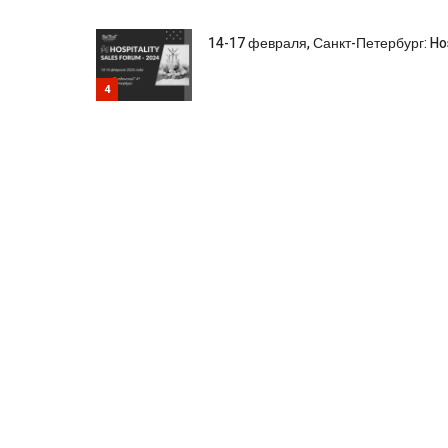
14-17 февраля, Санкт-Петербург: Hos
4