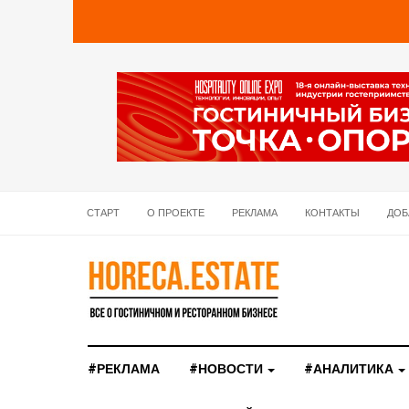
СТАРТ
О ПРОЕКТЕ
РЕКЛАМА
КОНТАКТЫ
ДОБ
#РЕКЛАМА
#НОВОСТИ
#АНАЛИТИКА