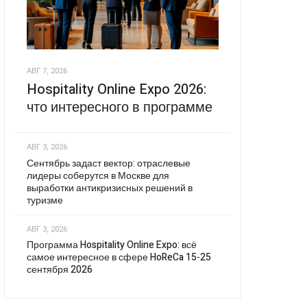
АВГ 7, 2026
Hospitality Online Expo 2026:
что интересного в программе
АВГ 3, 2026
Сентябрь задаст вектор: отраслевые
лидеры соберутся в Москве для
выработки антикризисных решений в
туризме
АВГ 3, 2026
Программа Hospitality Online Expo: всё
самое интересное в сфере HoReCa 15-25
сентября 2026