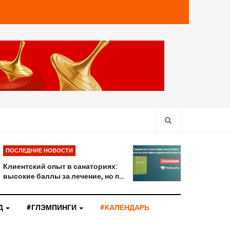
ПОСЛЕДНИЕ НОВОСТИ
Клиентский опыт в санаториях:
высокие баллы за лечение, но п…
Д
#ГЛЭМПИНГИ
#КАЛЕНДАРЬ