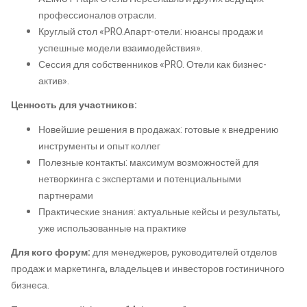
профессионалов отрасли.
Круглый стол «PRO.Апарт-отели: нюансы продаж и
успешные модели взаимодействия».
Сессия для собственников «PRO. Отели как бизнес-
актив».
Ценность для участников:
Новейшие решения в продажах: готовые к внедрению
инструменты и опыт коллег
Полезные контакты: максимум возможностей для
нетворкинга с экспертами и потенциальными
партнерами
Практические знания: актуальные кейсы и результаты,
уже использованные на практике
Для кого форум:
для менеджеров, руководителей отделов
продаж и маркетинга, владельцев и инвесторов гостиничного
бизнеса.