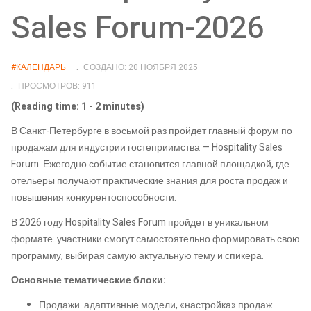
Sales Forum-2026
#КАЛЕНДАРЬ
СОЗДАНО: 20 НОЯБРЯ 2025
ПРОСМОТРОВ: 911
(Reading time: 1 - 2 minutes)
В Санкт-Петербурге в восьмой раз пройдет главный форум по
продажам для индустрии гостеприимства — Hospitality Sales
Forum. Ежегодно событие становится главной площадкой, где
отельеры получают практические знания для роста продаж и
повышения конкурентоспособности.
В 2026 году Hospitality Sales Forum пройдет в уникальном
формате: участники смогут самостоятельно формировать свою
программу, выбирая самую актуальную тему и спикера.
Основные тематические блоки:
Продажи: адаптивные модели, «настройка» продаж