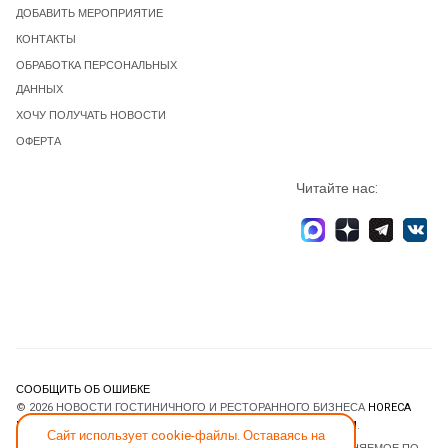
ДОБАВИТЬ МЕРОПРИЯТИЕ
КОНТАКТЫ
ОБРАБОТКА ПЕРСОНАЛЬНЫХ
ДАННЫХ
ХОЧУ ПОЛУЧАТЬ НОВОСТИ
ОФЕРТА
Читайте нас:
СООБЩИТЬ ОБ ОШИБКЕ
© 2026 НОВОСТИ ГОСТИНИЧНОГО И РЕСТОРАННОГО БИЗНЕСА
HORECA
ESTATE
. ВСЕ ПРАВА ЗАЩИЩЕНЫ. DESIGNED BY
JOOMLART.COM
.
Сайт использует cookie-файлы. Оставаясь на