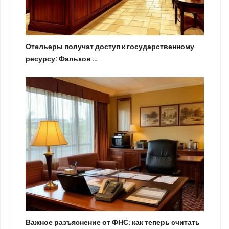
Отельеры получат доступ к государственному
ресурсу: Фальков …
Важное разъяснение от ФНС: как теперь считать