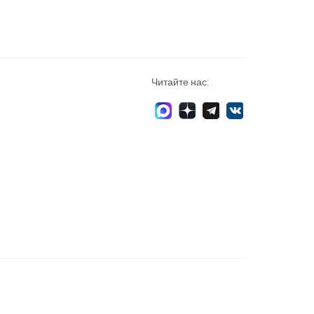
Читайте нас: