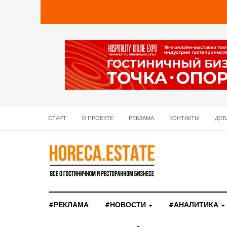
СТАРТ
О ПРОЕКТЕ
РЕКЛАМА
КОНТАКТЫ
ДОБ
#РЕКЛАМА
#НОВОСТИ
#АНАЛИТИКА