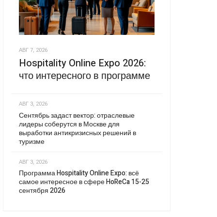
АВГ 7, 2026
Hospitality Online Expo 2026:
что интересного в программе
АВГ 3, 2026
Сентябрь задаст вектор: отраслевые
лидеры соберутся в Москве для
выработки антикризисных решений в
туризме
АВГ 3, 2026
Программа Hospitality Online Expo: всё
самое интересное в сфере HoReCa 15-25
сентября 2026