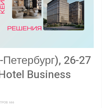
-Петербург), 26-27
Hotel Business
РОВ: 666