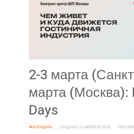
2-3 марта (Санкт
марта (Москва): 
Days
#КАЛЕНДАРЬ
СОЗДАНО: 20 ФЕВРАЛЯ 2026
ПРОСМОТ