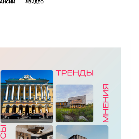
КАНСИИ
#ВИДЕО