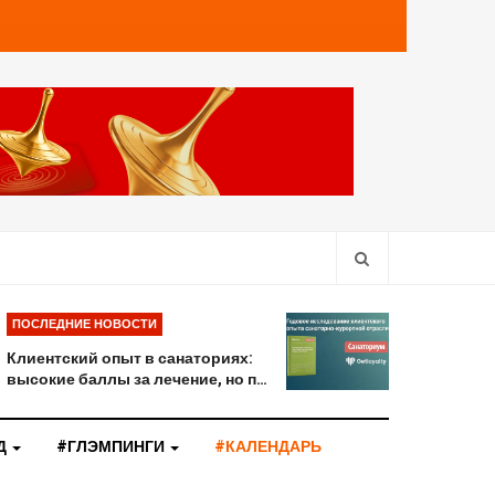
ПОСЛЕДНИЕ НОВОСТИ
Клиентский опыт в санаториях:
высокие баллы за лечение, но п…
Д
#ГЛЭМПИНГИ
#КАЛЕНДАРЬ