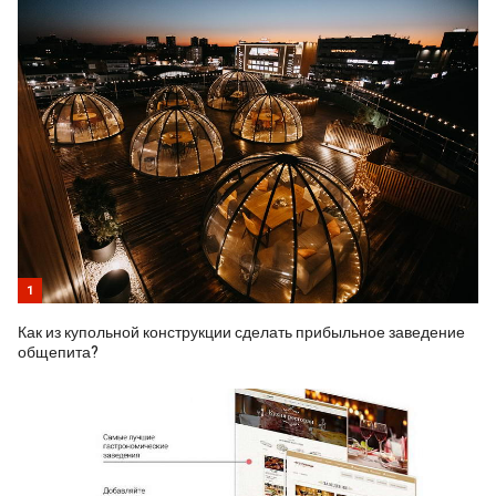
1
Как из купольной конструкции сделать прибыльное заведение
общепита?