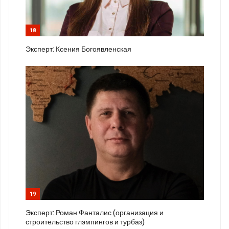
18
Эксперт: Ксения Богоявленская
19
Эксперт: Роман Фанталис (организация и
строительство глэмпингов и турбаз)