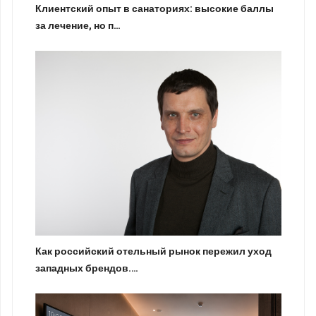
Клиентский опыт в санаториях: высокие баллы
за лечение, но п…
Как российский отельный рынок пережил уход
западных брендов.…