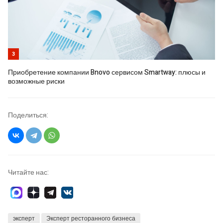
3
Приобретение компании Bnovo сервисом Smartway: плюсы и
возможные риски
Поделиться:
Читайте нас:
эксперт
Эксперт ресторанного бизнеса