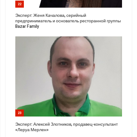
22
Эксперт: Женя Качалова, серийный
предприниматель и основатель ресторанной группы
Bazar Family
23
Эксперт: Алексей Злотников, продавец-консультант
«Леруа Мерлен»