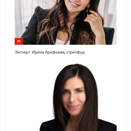
21
Эксперт: Ирина Арефьева, стритфуд