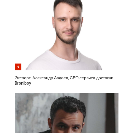
9
Эксперт: Александр Авдеев, СЕО сервиса доставки
Broniboy