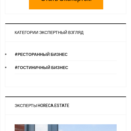
КАТЕГОРИИ ЭКСПЕРТНЫЙ ВЗГЛЯД
#РЕСТОРАННЫЙ БИЗНЕС
#ГОСТИНИЧНЫЙ БИЗНЕС
ЭКСПЕРТЫ HORECA.ESTATE