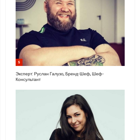
5
Эксперт: Руслан Галузо, Бренд-Шеф, Шеф-
Консультант