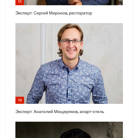
11
Эксперт: Сергей Миронов, ресторатор
12
Эксперт: Анатолий Мещеряков, апарт-отель