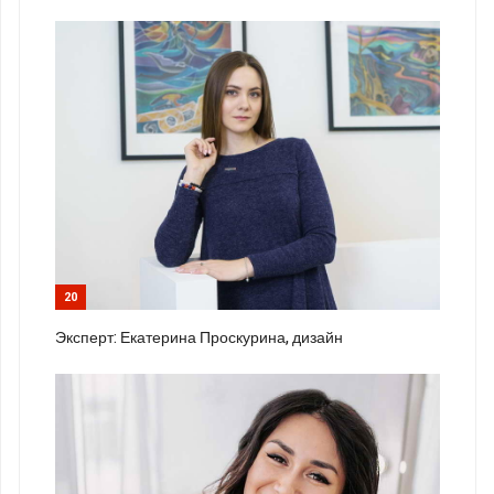
20
Эксперт: Екатерина Проскурина, дизайн