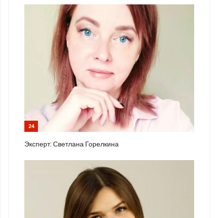
24
Эксперт: Светлана Горелкина