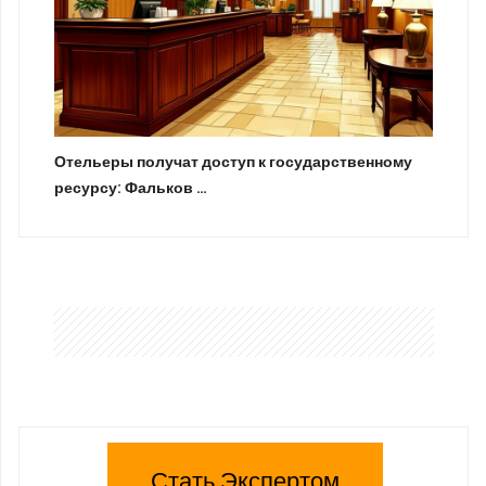
Отельеры получат доступ к государственному
ресурсу: Фальков …
Стать Экспертом