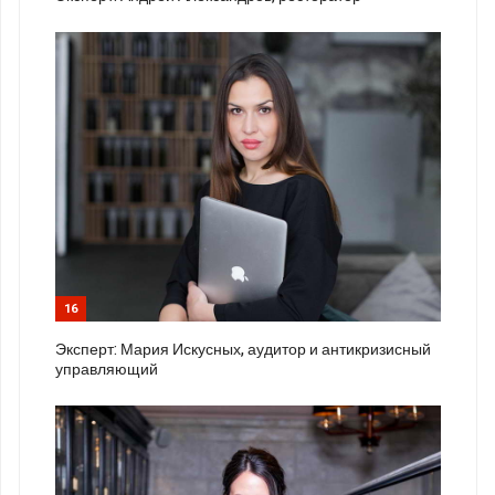
16
Эксперт: Мария Искусных, аудитор и антикризисный
управляющий