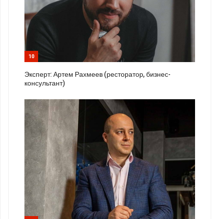
10
Эксперт: Артем Рахмеев (ресторатор, бизнес-
консультант)