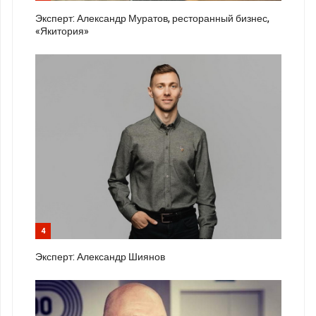
Эксперт: Александр Муратов, ресторанный бизнес,
«Якитория»
4
Эксперт: Александр Шиянов