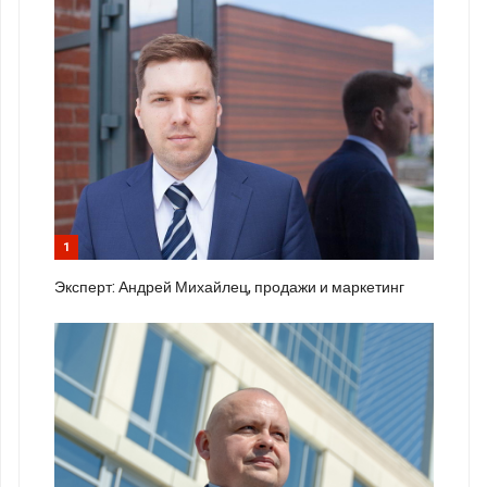
1
Эксперт: Андрей Михайлец, продажи и маркетинг