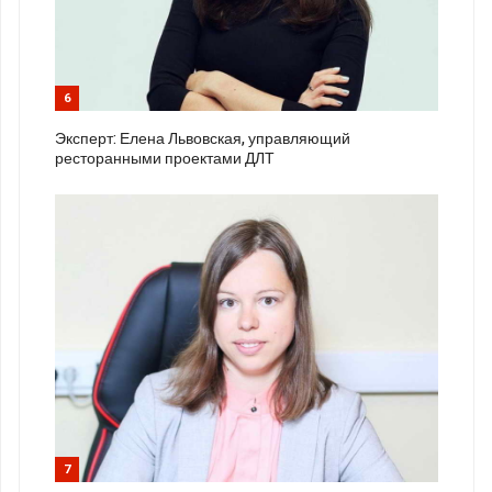
6
Эксперт: Елена Львовская, управляющий
ресторанными проектами ДЛТ
7