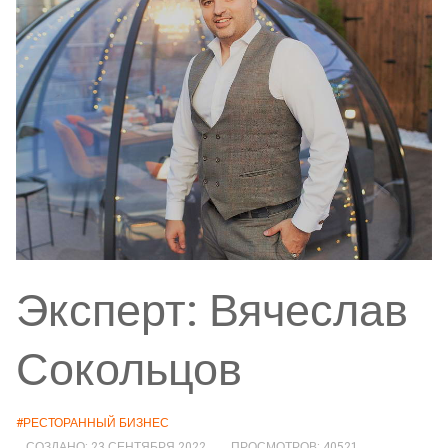
Эксперт: Вячеслав
Сокольцов
#РЕСТОРАННЫЙ БИЗНЕС
СОЗДАНО: 23 СЕНТЯБРЯ 2022
ПРОСМОТРОВ: 40521