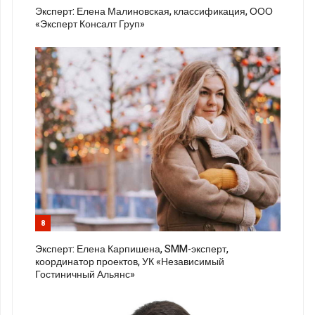
Эксперт: Елена Малиновская, классификация, ООО
«Эксперт Консалт Груп»
8
Эксперт: Елена Карпишена, SMM-эксперт,
координатор проектов, УК «Независимый
Гостиничный Альянс»