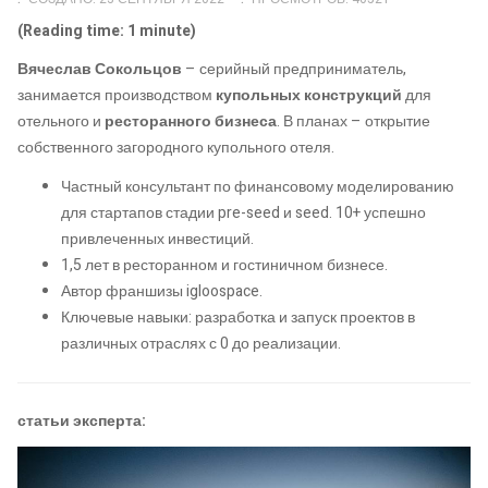
(Reading time: 1 minute)
Вячеслав Сокольцов
– серийный предприниматель,
занимается производством
купольных конструкций
для
отельного и
ресторанного бизнеса
. В планах – открытие
собственного загородного купольного отеля.
Частный консультант по финансовому моделированию
для стартапов стадии pre-seed и seed. 10+ успешно
привлеченных инвестиций.
1,5 лет в ресторанном и гостиничном бизнесе.
Автор франшизы igloospace.
Ключевые навыки: разработка и запуск проектов в
различных отраслях с 0 до реализации.
статьи эксперта: