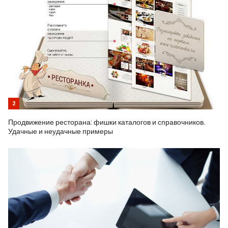
2
Продвижение ресторана: фишки каталогов и справочников.
Удачные и неудачные примеры