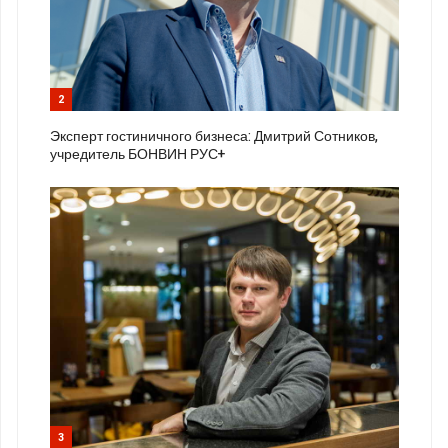
2
Эксперт гостиничного бизнеса: Дмитрий Сотников,
учредитель БОНВИН РУС+
3