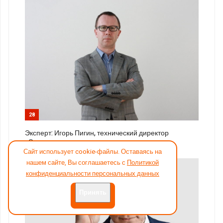
28
Эксперт: Игорь Пигин, технический директор
«Эделинк»
Сайт использует cookie-файлы. Оставаясь на
нашем сайте, Вы соглашаетесь с
Политикой
конфиденциальности персональных данных
Принять