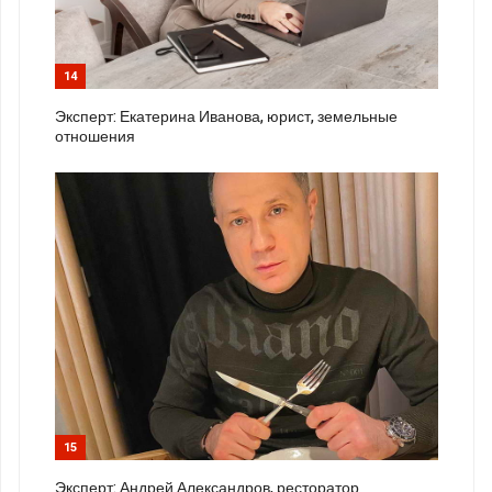
14
Эксперт: Екатерина Иванова, юрист, земельные
отношения
15
Эксперт: Андрей Александров, ресторатор