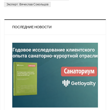
Эксперт: Вячеслав Сокольцов
ПОСЛЕДНИЕ НОВОСТИ