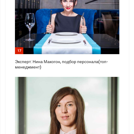
17
Эксперт: Нина Макогон, подбор персонала(топ-
менеджмент)