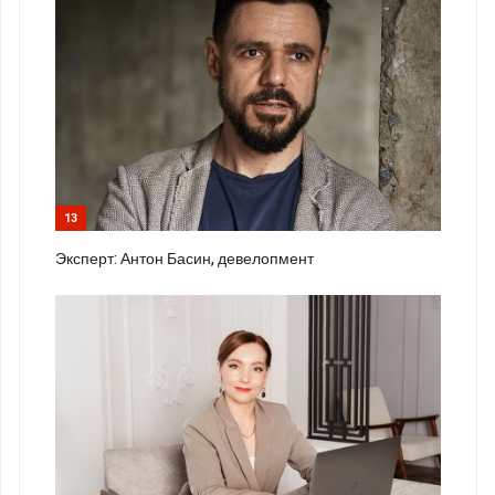
13
Эксперт: Антон Басин, девелопмент