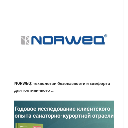
NORWEQ: технологии безопасности и комфорта
для гостиничного …