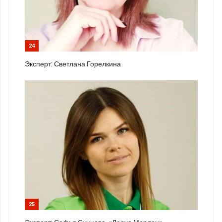
24
Эксперт: Светлана Горелкина
25