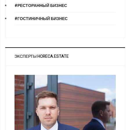
#РЕСТОРАННЫЙ БИЗНЕС
#ГОСТИНИЧНЫЙ БИЗНЕС
ЭКСПЕРТЫ HORECA.ESTATE