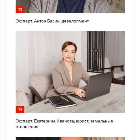
13
Эксперт: Антон Басин, девелопмент
14
Эксперт: Екатерина Иванова, юрист, земельные
отношения