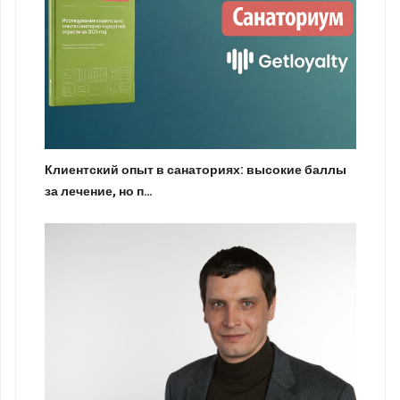
Клиентский опыт в санаториях: высокие баллы
за лечение, но п…