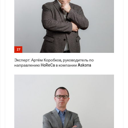
27
Эксперт: Артём Коробков, руководитель по
направлению HoReCa в компании Askona