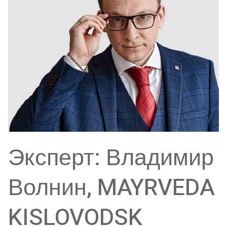
Эксперт: Владимир
Волнин, MAYRVEDA
KISLOVODSK