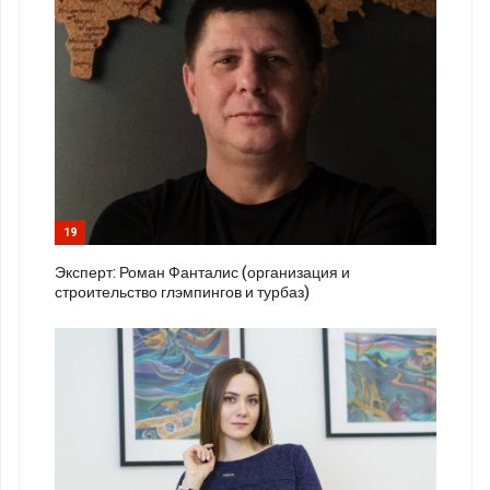
19
Эксперт: Роман Фанталис (организация и
строительство глэмпингов и турбаз)