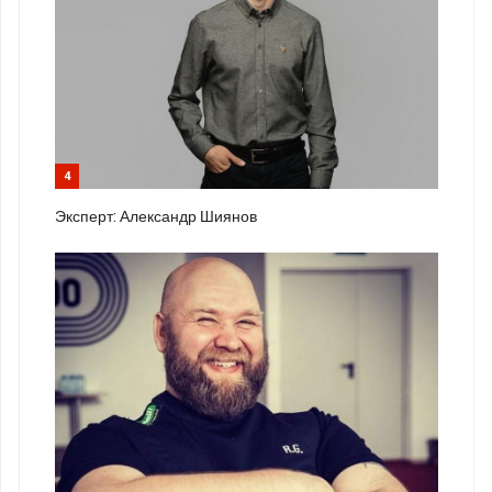
4
Эксперт: Александр Шиянов