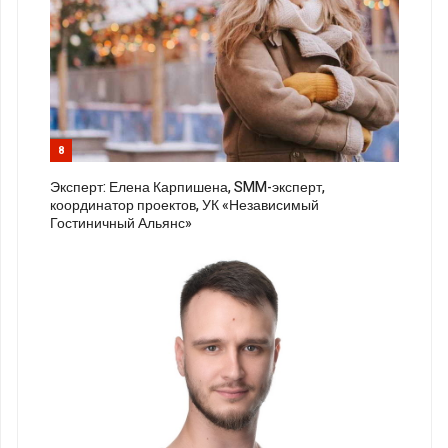
8
Эксперт: Елена Карпишена, SMM-эксперт,
координатор проектов, УК «Независимый
Гостиничный Альянс»