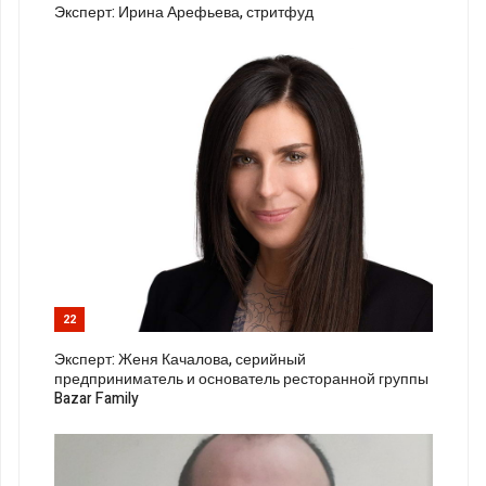
Эксперт: Ирина Арефьева, стритфуд
22
Эксперт: Женя Качалова, серийный
предприниматель и основатель ресторанной группы
Bazar Family