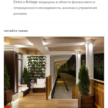
Detox и Antiage-медицины в области финансового и
операционного менеджмента, анализа и управления
рисками.
читайте также: