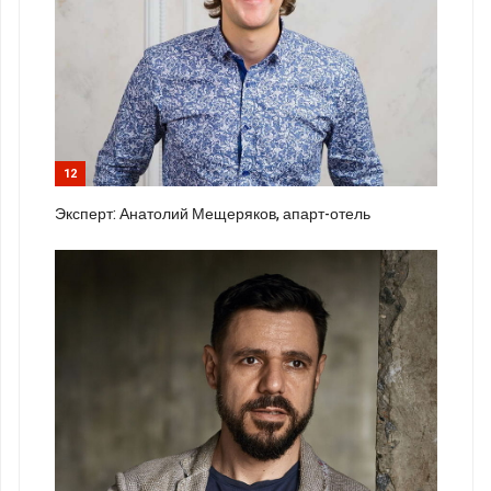
12
Эксперт: Анатолий Мещеряков, апарт-отель