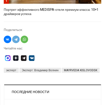
1
Портрет эффективного MEDISPA-отеля премиум класса: 10+1
драйверов успеха
Поделиться:
Читайте нас:
эксперт
Эксперт: Владимир Волнин
MAYRVEDA KISLOVODSK
ПОСЛЕДНИЕ НОВОСТИ