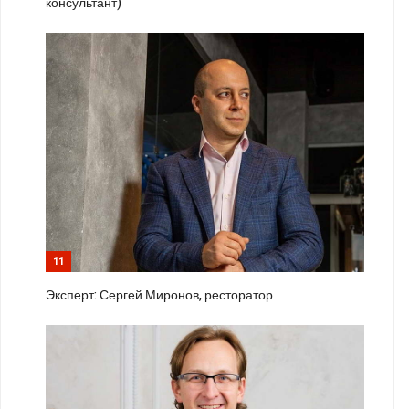
консультант)
11
Эксперт: Сергей Миронов, ресторатор