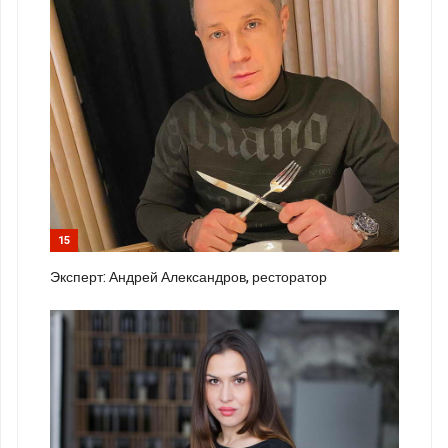
15
Эксперт: Андрей Александров, ресторатор