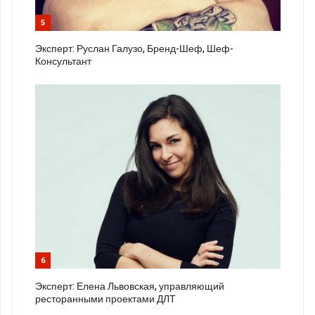
5
Эксперт: Руслан Галузо, Бренд-Шеф, Шеф-
Консультант
6
Эксперт: Елена Львовская, управляющий
ресторанными проектами ДЛТ