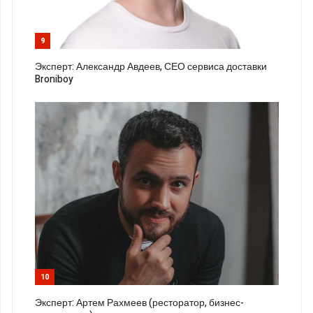
9
Эксперт: Александр Авдеев, СЕО сервиса доставки
Broniboy
10
Эксперт: Артем Рахмеев (ресторатор, бизнес-