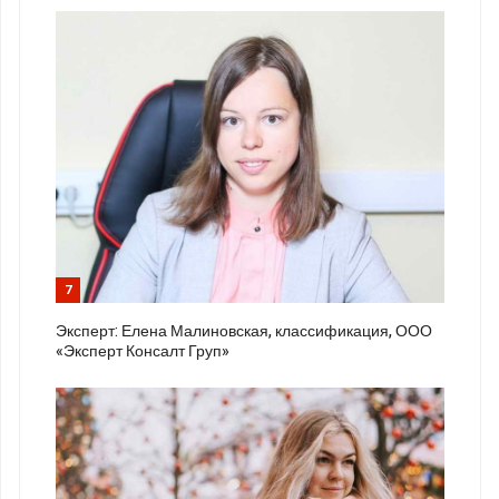
7
Эксперт: Елена Малиновская, классификация, ООО
«Эксперт Консалт Груп»