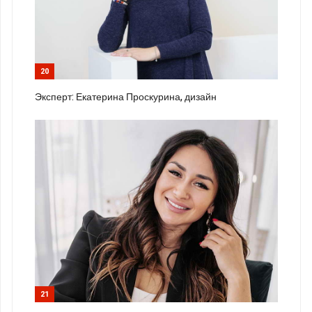
20
Эксперт: Екатерина Проскурина, дизайн
21