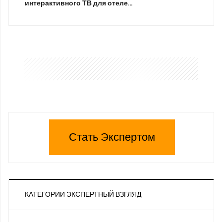
интерактивного ТВ для отеле…
Стать Экспертом
КАТЕГОРИИ ЭКСПЕРТНЫЙ ВЗГЛЯД