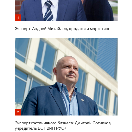
1
Эксперт: Андрей Михайлец, продажи и маркетинг
2
Эксперт гостиничного бизнеса: Дмитрий Сотников,
учредитель БОНВИН РУС+