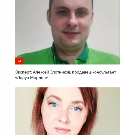
23
Эксперт: Алексей Злотников, продавец-консультант
«Леруа Мерлен»