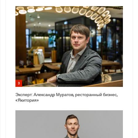
3
Эксперт: Александр Муратов, ресторанный бизнес,
«Якитория»