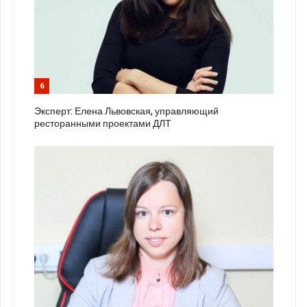
6
Эксперт: Елена Львовская, управляющий
ресторанными проектами ДЛТ