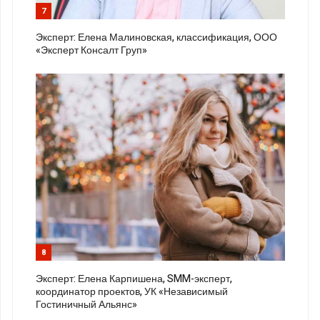
7
Эксперт: Елена Малиновская, классификация, ООО
«Эксперт Консалт Груп»
8
Эксперт: Елена Карпишена, SMM-эксперт,
координатор проектов, УК «Независимый
Гостиничный Альянс»