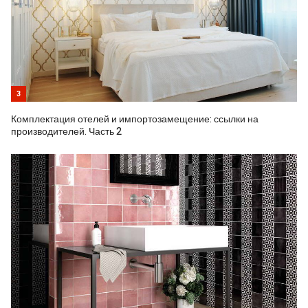
3
Комплектация отелей и импортозамещение: ссылки на
производителей. Часть 2