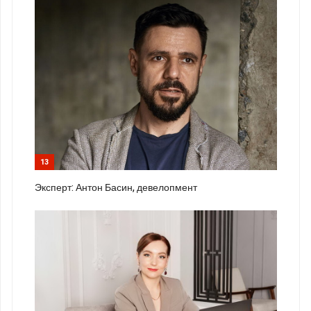
13
Эксперт: Антон Басин, девелопмент