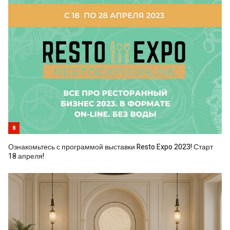
8
Ознакомьтесь с программой выставки Resto Expo 2023! Старт
18 апреля!