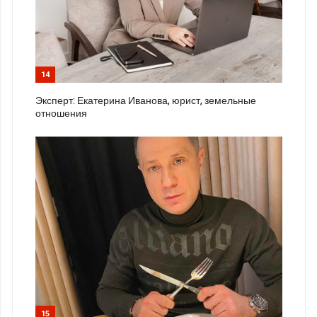
14
Эксперт: Екатерина Иванова, юрист, земельные
отношения
15