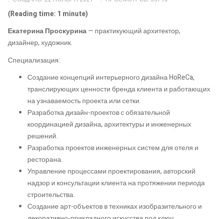
(Reading time: 1 minute)
Екатерина Проскурина
— практикующий архитектор,
дизайнер, художник.
Специализация:
Создание концепций интерьерного дизайна HoReCa,
транслирующих ценности бренда клиента и работающих
на узнаваемость проекта или сетки.
Разработка дизайн-проектов с обязательной
координацией дизайна, архитектуры и инженерных
решений.
Разработка проектов инженерных систем для отеля и
ресторана.
Управление процессами проектирования, авторский
надзор и консультации клиента на протяжении периода
строительства.
Создание арт-объектов в техниках изобразительного и
декоративно-прикладного искусства под ключ.