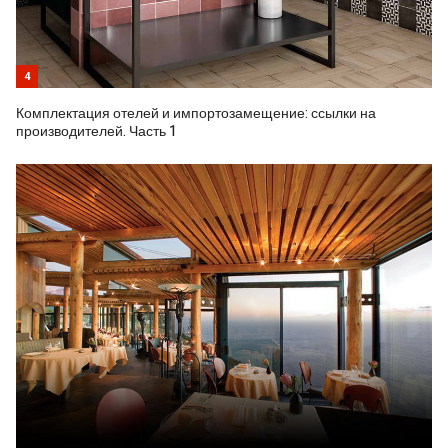
4
Комплектация отелей и импортозамещение: ссылки на
производителей. Часть 1