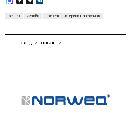
эксперт
дизайн
Эксперт: Екатерина Проскурина
ПОСЛЕДНИЕ НОВОСТИ