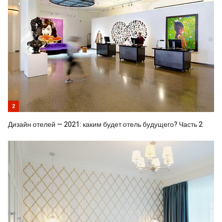
2
Дизайн отелей — 2021: каким будет отель будущего? Часть 2