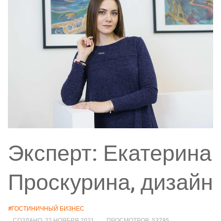
Эксперт: Екатерина
Проскурина, дизайн
#ГОСТИНИЧНЫЙ БИЗНЕС
СОЗДАНО: 22 НОЯБРЯ 2021
ПРОСМОТРОВ: 53795