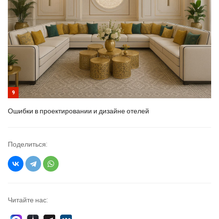
9
Ошибки в проектировании и дизайне отелей
Поделиться:
Читайте нас: