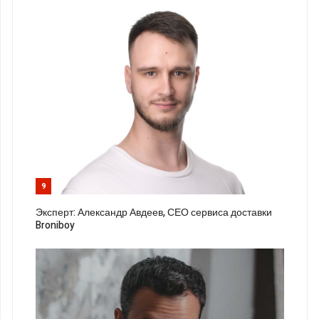
9
Эксперт: Александр Авдеев, СЕО сервиса доставки
Broniboy