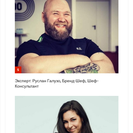
5
Эксперт: Руслан Галузо, Бренд-Шеф, Шеф-
Консультант