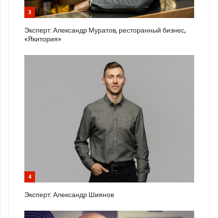
3
Эксперт: Александр Муратов, ресторанный бизнес,
«Якитория»
4
Эксперт: Александр Шиянов