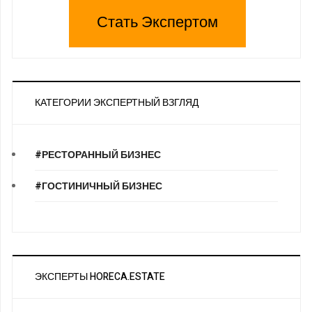
Стать Экспертом
КАТЕГОРИИ ЭКСПЕРТНЫЙ ВЗГЛЯД
#РЕСТОРАННЫЙ БИЗНЕС
#ГОСТИНИЧНЫЙ БИЗНЕС
ЭКСПЕРТЫ HORECA.ESTATE