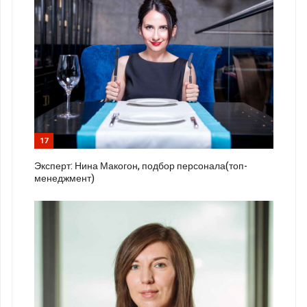
17
Эксперт: Нина Макогон, подбор персонала(топ-
менеджмент)