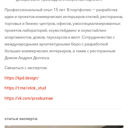
Профессиональный опыт 15 лет. В портфолио — разработка
идеи и проектов коммерческих интерьеров отелей, ресторанов,
торговых и бизнес-центров, офисов, узкоспециализированных
проектов лабораторий, хоумстейджинг и хоумстайлинг
апартаментов, домов, таунхаусов и вилл. Сотрудничество с
международными архитектурными бюро с разработкой
больших коммерческих интерьеров, а также с ресторанным
Домом Андрея Деллоса.
Связаться с экспертом:
https://kpd.design/
https://t.me/stick_stud
https://vk.com/proskurinae
статьи эксперта: