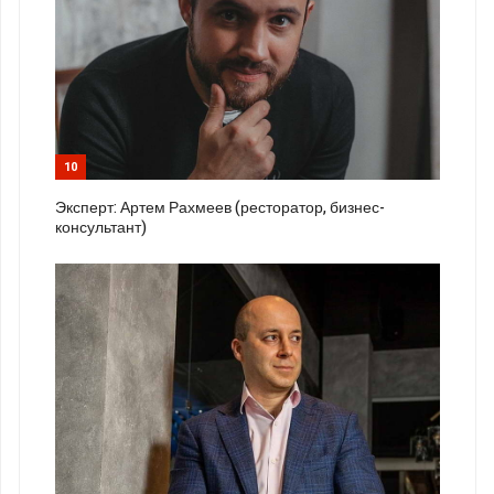
10
Эксперт: Артем Рахмеев (ресторатор, бизнес-
консультант)