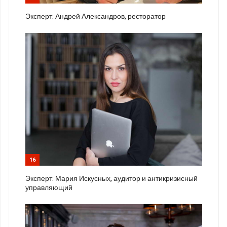
Эксперт: Андрей Александров, ресторатор
16
Эксперт: Мария Искусных, аудитор и антикризисный
управляющий