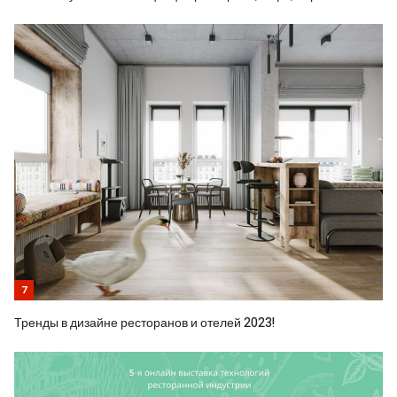
7
Тренды в дизайне ресторанов и отелей 2023!