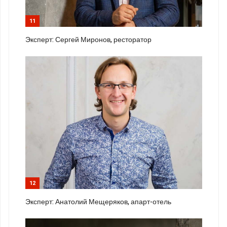
11
Эксперт: Сергей Миронов, ресторатор
12
Эксперт: Анатолий Мещеряков, апарт-отель