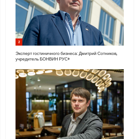
2
Эксперт гостиничного бизнеса: Дмитрий Сотников,
учредитель БОНВИН РУС+