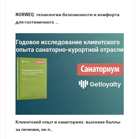
NORWEQ: технологии безопасности и комфорта
для гостиничного …
Клиентский опыт в санаториях: высокие баллы
за лечение, но п…