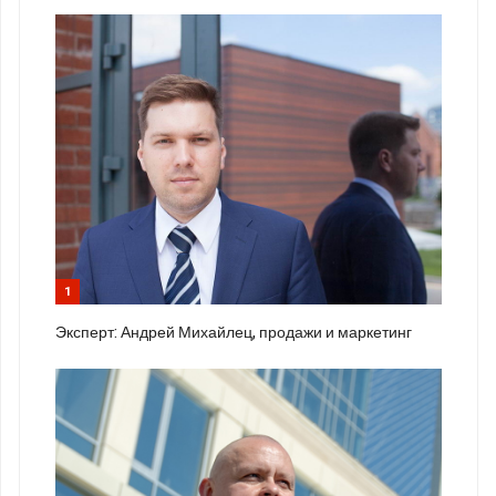
1
Эксперт: Андрей Михайлец, продажи и маркетинг