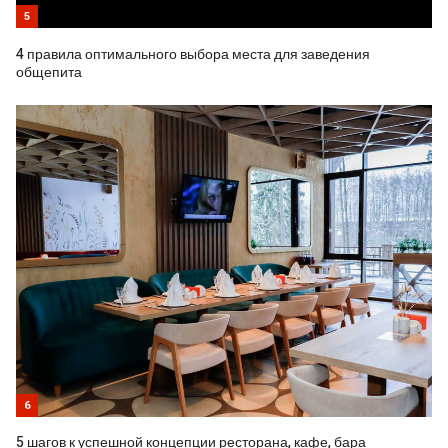
5
4 правила оптимального выбора места для заведения
общепита
6
5 шагов к успешной концепции ресторана, кафе, бара