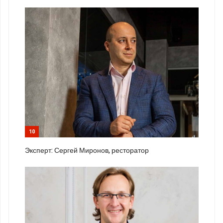
10
Эксперт: Сергей Миронов, ресторатор