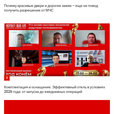
Почему красивые двери и дорогие замки – еще не повод
получить разрешение от МЧС
2
Комплектация и оснащение. Эффективный отель в условиях
2026 года: от запуска до ежедневных операций