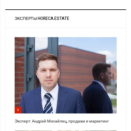
ЭКСПЕРТЫ HORECA.ESTATE
1
Эксперт: Андрей Михайлец, продажи и маркетинг