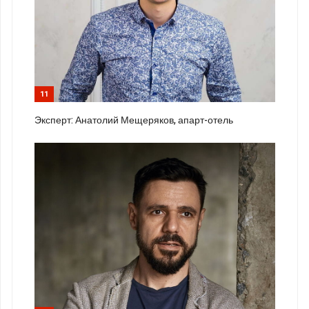
11
Эксперт: Анатолий Мещеряков, апарт-отель