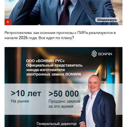
6
Ретроспектива: как осенние прогнозы с ПИРа реализуются в
начале 2026 года. Все идет по плану?