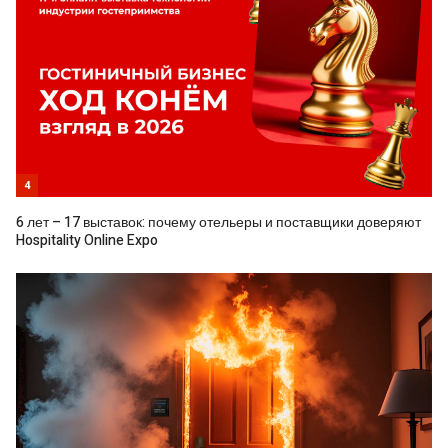
4
6 лет – 17 выставок: почему отельеры и поставщики доверяют
Hospitality Online Expo