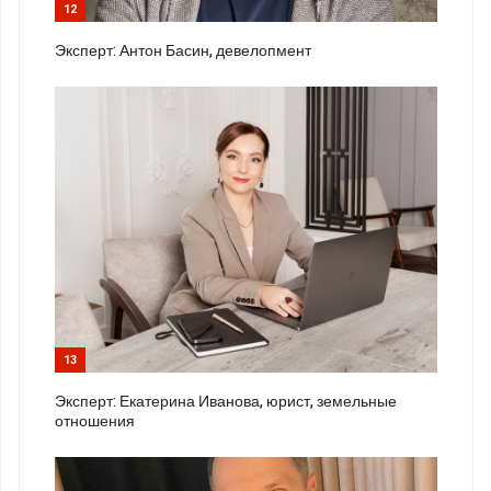
12
Эксперт: Антон Басин, девелопмент
13
Эксперт: Екатерина Иванова, юрист, земельные
отношения