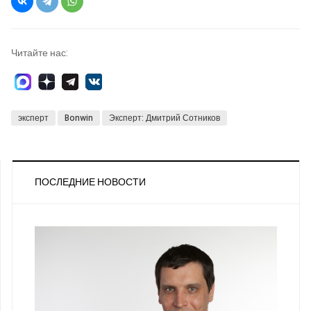
Читайте нас:
эксперт
Bonwin
Эксперт: Дмитрий Сотников
ПОСЛЕДНИЕ НОВОСТИ