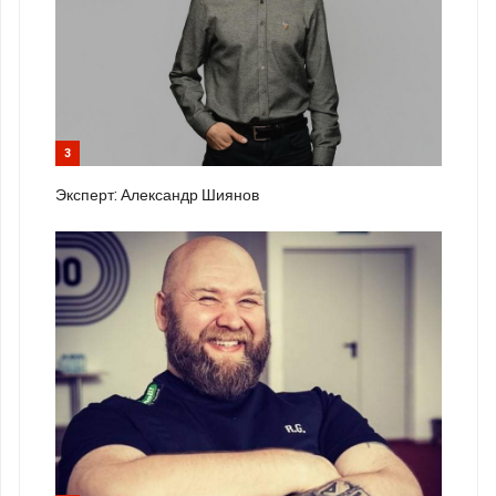
3
Эксперт: Александр Шиянов