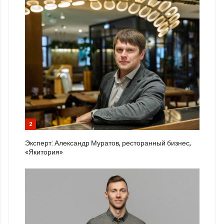
2
Эксперт: Александр Муратов, ресторанный бизнес,
«Якитория»