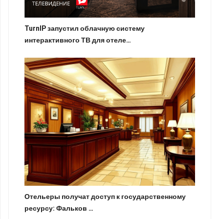
TurnIP запустил облачную систему
интерактивного ТВ для отеле…
Отельеры получат доступ к государственному
ресурсу: Фальков …