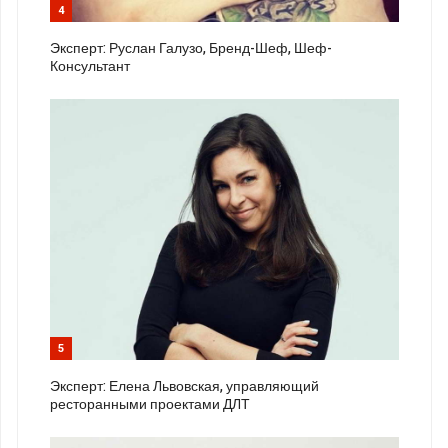
4
Эксперт: Руслан Галузо, Бренд-Шеф, Шеф-
Консультант
5
Эксперт: Елена Львовская, управляющий
ресторанными проектами ДЛТ