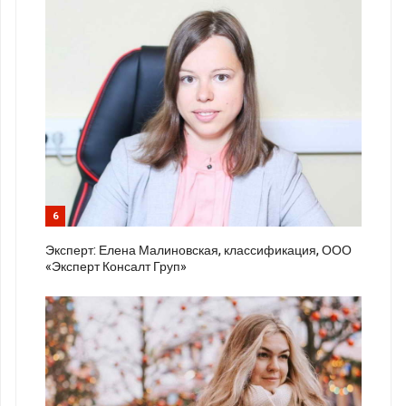
6
Эксперт: Елена Малиновская, классификация, ООО
«Эксперт Консалт Груп»