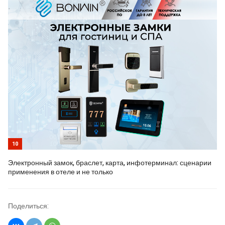
10
Электронный замок, браслет, карта, инфотерминал: сценарии
применения в отеле и не только
Поделиться: