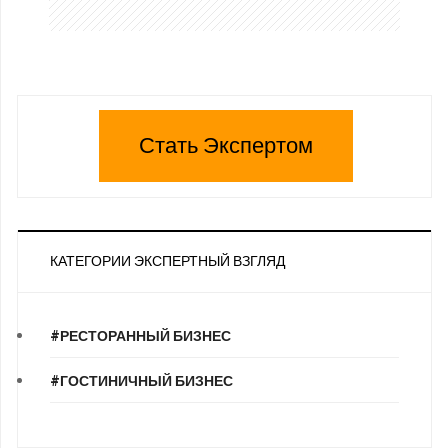
Стать Экспертом
КАТЕГОРИИ ЭКСПЕРТНЫЙ ВЗГЛЯД
#РЕСТОРАННЫЙ БИЗНЕС
#ГОСТИНИЧНЫЙ БИЗНЕС