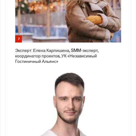
7
Эксперт: Елена Карпишена, SMM-эксперт,
координатор проектов, УК «Независимый
Гостиничный Альянс»