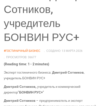
Сотников,
учредитель
БОНВИН РУС+
#ГОСТИНИЧНЫЙ БИЗНЕС
СОЗДАНО: 13 МАРТА 2026
ПРОСМОТРОВ: 36677
(Reading time: 1 - 2 minutes)
Эксперт гостиничного бизнеса:
Дмитрий Сотников
,
учредитель БОНВИН РУС+
Дмитрий Сотников,
учредитель и коммерческий
директор”
БОНВИН РУС+
”
Дмитрий Сотников
– предприниматель и эксперт