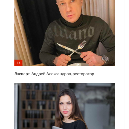
14
Эксперт: Андрей Александров, ресторатор