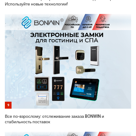
Используйте новые технологии!
9
Все по-взрослому: отслеживание заказа BONWIN и
стабильность поставок