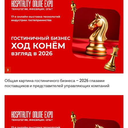
3
Общая картина гостиничного бизнеса – 2026 глазами
поставщиков и представителей управляющих компаний