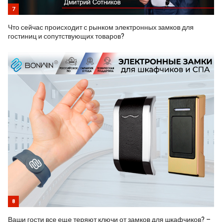
7
Что сейчас происходит с рынком электронных замков для
гостиниц и сопутствующих товаров?
8
Ваши гости все еще теряют ключи от замков для шкафчиков? –