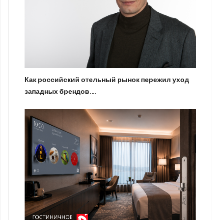
Как российский отельный рынок пережил уход
западных брендов.…