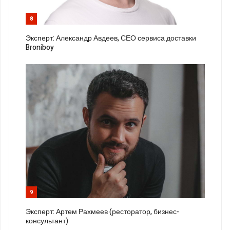
8
Эксперт: Александр Авдеев, СЕО сервиса доставки
Broniboy
9
Эксперт: Артем Рахмеев (ресторатор, бизнес-
консультант)