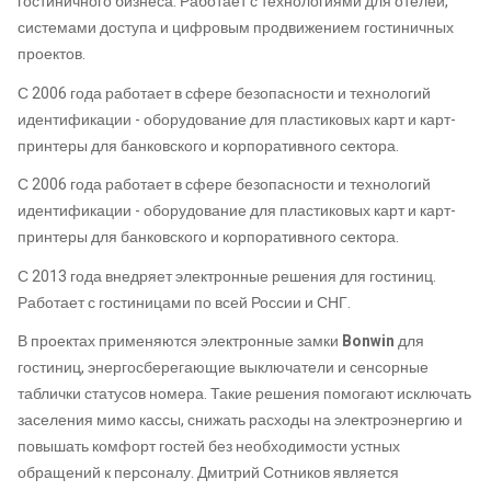
гостиничного бизнеса. Работает с технологиями для отелей,
системами доступа и цифровым продвижением гостиничных
проектов.
С 2006 года работает в сфере безопасности и технологий
идентификации - оборудование для пластиковых карт и карт-
принтеры для банковского и корпоративного сектора.
С 2006 года работает в сфере безопасности и технологий
идентификации - оборудование для пластиковых карт и карт-
принтеры для банковского и корпоративного сектора.
С 2013 года внедряет электронные решения для гостиниц.
Работает с гостиницами по всей России и СНГ.
В проектах применяются электронные замки
Bonwin
для
гостиниц, энергосберегающие выключатели и сенсорные
таблички статусов номера. Такие решения помогают исключать
заселения мимо кассы, снижать расходы на электроэнергию и
повышать комфорт гостей без необходимости устных
обращений к персоналу. Дмитрий Сотников является