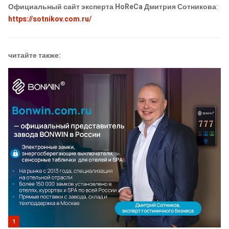
Официальный сайт эксперта HoReCa Дмитрия Сотникова
:
https://sotnikov.com.ru/
читайте также:
1