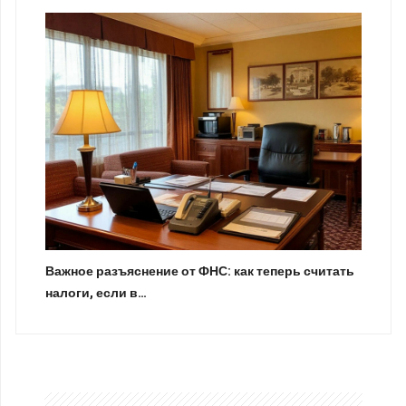
Важное разъяснение от ФНС: как теперь считать
налоги, если в…