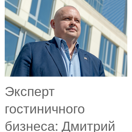
Эксперт
гостиничного
бизнеса: Дмитрий