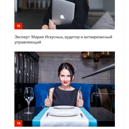
15
Эксперт: Мария Искусных, аудитор и антикризисный
управляющий
16