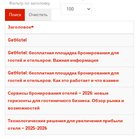
Поиск
Очистить
Заголовок
GetHotel
GetHotel: бесплатная площадка бронирования для
гостей и отельеров. Важная информация
GetHotel: бесплатная площадка бронирования для
гостей и отельеров. Как это работает и что взамен
Сервисы бронирования отелей – 2026: новые
горизонты для гостиничного бизнеса. Обзор рынка и
возможностей
Технологические решения для увеличения прибыли
отеля – 2025-2026