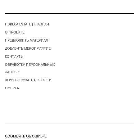
HORECA ESTATE | ГЛАВНАЯ
О ПРОЕКТЕ
ПРЕДЛОЖИТЬ МАТЕРИАЛ
ДОБАВИТЬ МЕРОПРИЯТИЕ
КОНТАКТЫ
ОБРАБОТКА ПЕРСОНАЛЬНЫХ
ДАННЫХ
ХОЧУ ПОЛУЧАТЬ НОВОСТИ
ОФЕРТА
СООБЩИТЬ ОБ ОШИБКЕ