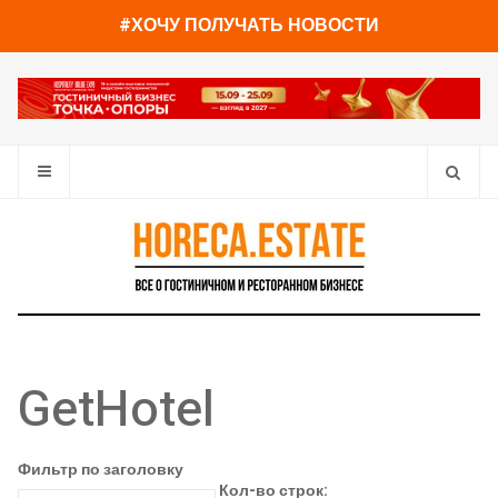
#ХОЧУ ПОЛУЧАТЬ НОВОСТИ
GetHotel
Фильтр по заголовку
Кол-во строк: