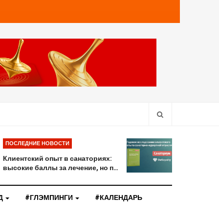
ПОСЛЕДНИЕ НОВОСТИ
Клиентский опыт в санаториях:
высокие баллы за лечение, но п…
Д
#ГЛЭМПИНГИ
#КАЛЕНДАРЬ