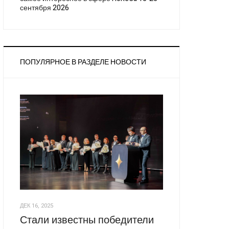
сентября 2026
ПОПУЛЯРНОЕ В РАЗДЕЛЕ НОВОСТИ
ДЕК 16, 2025
Стали известны победители