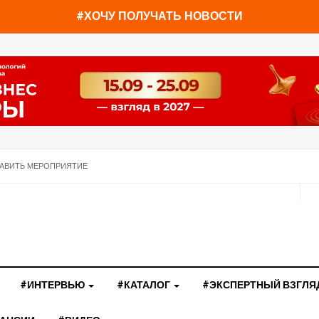
#ХОЧУ ПОЛУЧАТЬ НОВОСТИ
АВИТЬ МЕРОПРИЯТИЕ
#ИНТЕРВЬЮ
#КАТАЛОГ
#ЭКСПЕРТНЫЙ ВЗГЛЯ