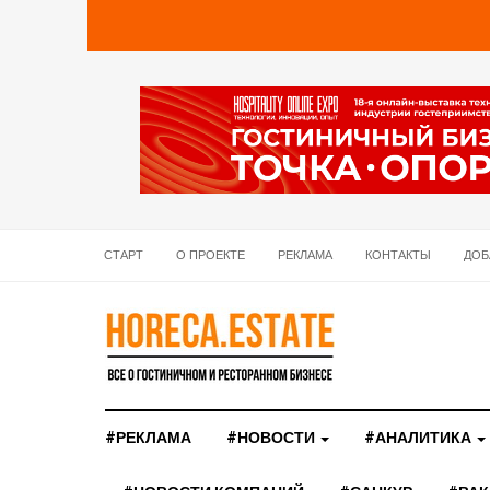
СТАРТ
О ПРОЕКТЕ
РЕКЛАМА
КОНТАКТЫ
ДОБ
#РЕКЛАМА
#НОВОСТИ
#АНАЛИТИКА