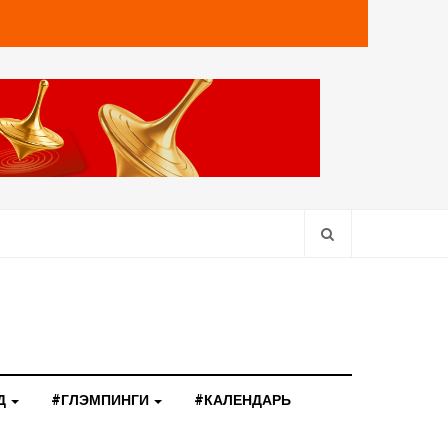
Д
#ГЛЭМПИНГИ
#КАЛЕНДАРЬ