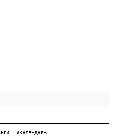
ИНГИ
#КАЛЕНДАРЬ