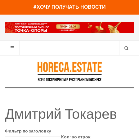
#ХОЧУ ПОЛУЧАТЬ НОВОСТИ
Дмитрий Токарев
Фильтр по заголовку
Кол-во строк: