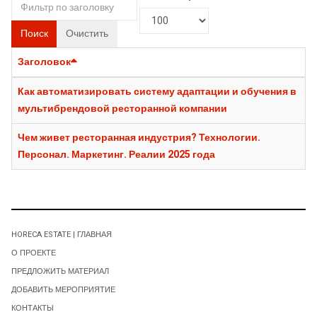
Поиск
Очистить
Заголовок
Как автоматизировать систему адаптации и обучения в
мультибрендовой ресторанной компании
Чем живет ресторанная индустрия? Технологии.
Персонал. Маркетинг. Реалии 2025 года
HORECA ESTATE | ГЛАВНАЯ
О ПРОЕКТЕ
ПРЕДЛОЖИТЬ МАТЕРИАЛ
ДОБАВИТЬ МЕРОПРИЯТИЕ
КОНТАКТЫ