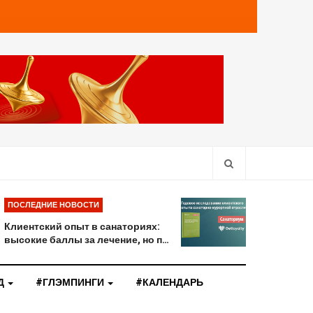
ПОСЛЕДНИЕ НОВОСТИ
Клиентский опыт в санаториях:
высокие баллы за лечение, но п…
Д
#ГЛЭМПИНГИ
#КАЛЕНДАРЬ