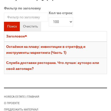
Фильтр по заголовку
Кол-во строк:
Поиск
Очистить
Заголовок
Остаёмся на плаву: инвестиции в стритфуд и
инструменты маркетинга (Часть 1)
Служба доставки ресторана. Что лучше: аутсорс или
свой автопарк?
HORECA ESTATE | ГЛАВНАЯ
О ПРОЕКТЕ
ПРЕДЛОЖИТЬ МАТЕРИАЛ