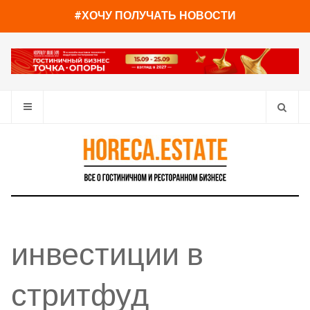
#ХОЧУ ПОЛУЧАТЬ НОВОСТИ
инвестиции в
стритфуд