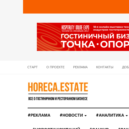
СТАРТ
О ПРОЕКТЕ
РЕКЛАМА
КОНТАКТЫ
ДОБ
#РЕКЛАМА
#НОВОСТИ
#АНАЛИТИКА