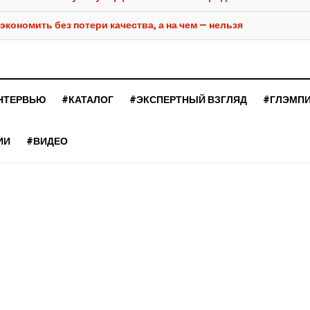
экономить без потери качества, а на чем — нельзя
НТЕРВЬЮ
#КАТАЛОГ
#ЭКСПЕРТНЫЙ ВЗГЛЯД
#ГЛЭМП
ИИ
#ВИДЕО