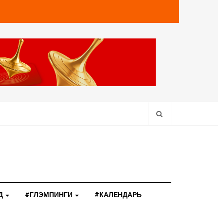
Д
#ГЛЭМПИНГИ
#КАЛЕНДАРЬ