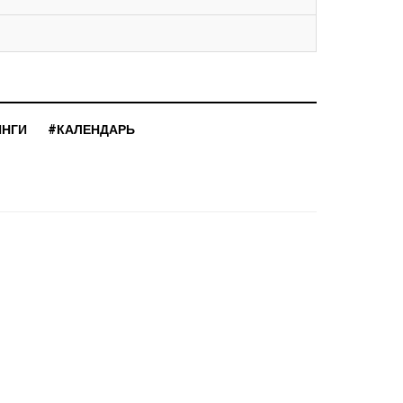
ИНГИ
#КАЛЕНДАРЬ