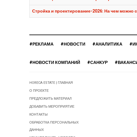
Стройка и проектирование-2026: На чем можно с
#РЕКЛАМА
#НОВОСТИ
#АНАЛИТИКА
#И
#НОВОСТИ КОМПАНИЙ
#САНКУР
#ВАКАНС
HORECA ESTATE | ГЛАВНАЯ
О ПРОЕКТЕ
ПРЕДЛОЖИТЬ МАТЕРИАЛ
ДОБАВИТЬ МЕРОПРИЯТИЕ
КОНТАКТЫ
ОБРАБОТКА ПЕРСОНАЛЬНЫХ
ДАННЫХ