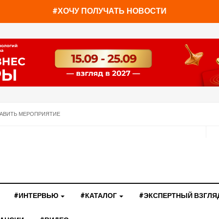
#ХОЧУ ПОЛУЧАТЬ НОВОСТИ
АВИТЬ МЕРОПРИЯТИЕ
#ИНТЕРВЬЮ
#КАТАЛОГ
#ЭКСПЕРТНЫЙ ВЗГЛЯ