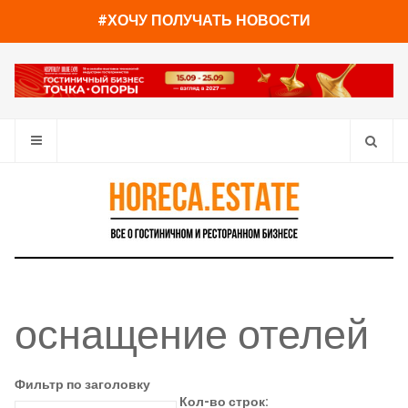
#ХОЧУ ПОЛУЧАТЬ НОВОСТИ
оснащение отелей
Фильтр по заголовку
Кол-во строк: