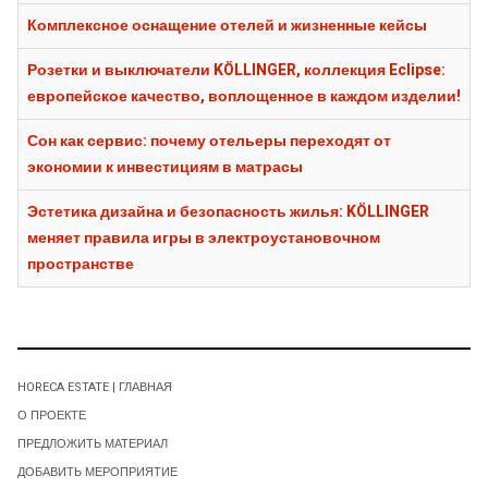
Комплексное оснащение отелей и жизненные кейсы
Розетки и выключатели KÖLLINGER, коллекция Eclipse:
европейское качество, воплощенное в каждом изделии!
Сон как сервис: почему отельеры переходят от
экономии к инвестициям в матрасы
Эстетика дизайна и безопасность жилья: KÖLLINGER
меняет правила игры в электроустановочном
пространстве
HORECA ESTATE | ГЛАВНАЯ
О ПРОЕКТЕ
ПРЕДЛОЖИТЬ МАТЕРИАЛ
ДОБАВИТЬ МЕРОПРИЯТИЕ