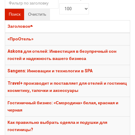
Поиск
Очистить
Заголовок
«ПроОтель»
Askona для отелей: Инвестиция в безупречный сон
гостей и надежность вашего бизнеса
Sangens: Инновации и технологии в SPA
Travel+ производит и поставляет для отелей и гостиниц
косметику, тапочки и аксессуары
Гостиничный бизнес: «Смородина» белая, красная и
черная
Как правильно выбрать одеяла и подушки для
гостиницы?