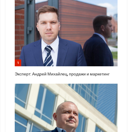
1
Эксперт: Андрей Михайлец, продажи и маркетинг