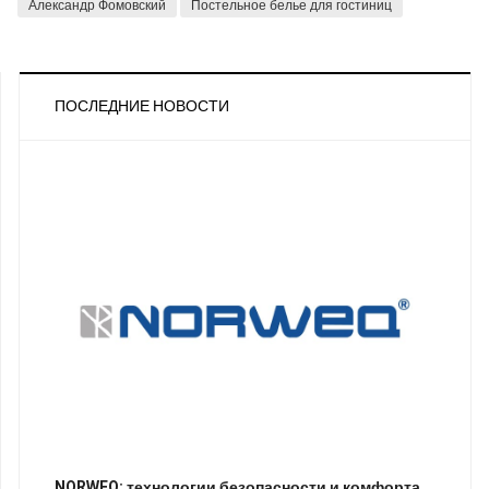
Александр Фомовский
Постельное белье для гостиниц
ПОСЛЕДНИЕ НОВОСТИ
NORWEQ: технологии безопасности и комфорта