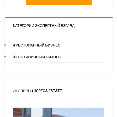
КАТЕГОРИИ ЭКСПЕРТНЫЙ ВЗГЛЯД
#РЕСТОРАННЫЙ БИЗНЕС
#ГОСТИНИЧНЫЙ БИЗНЕС
ЭКСПЕРТЫ HORECA.ESTATE