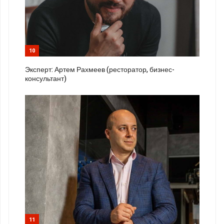
10
Эксперт: Артем Рахмеев (ресторатор, бизнес-
консультант)
11