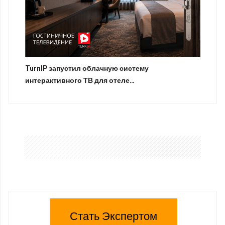
TurnIP запустил облачную систему
интерактивного ТВ для отеле…
Стать Экспертом