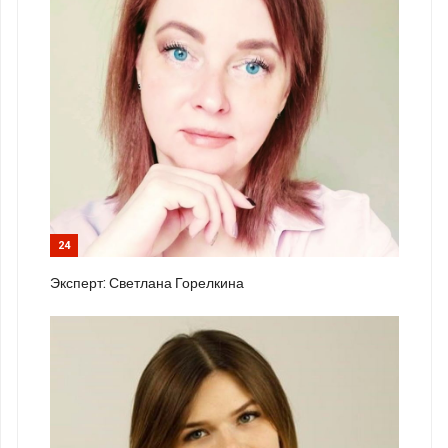
24
Эксперт: Светлана Горелкина