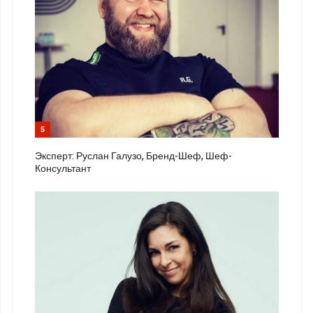
5
Эксперт: Руслан Галузо, Бренд-Шеф, Шеф-
Консультант