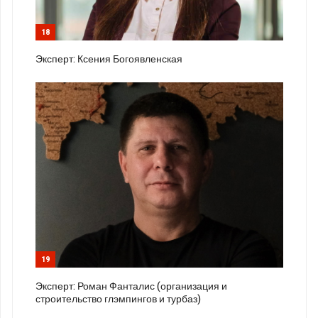
18
Эксперт: Ксения Богоявленская
19
Эксперт: Роман Фанталис (организация и
строительство глэмпингов и турбаз)