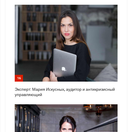
16
Эксперт: Мария Искусных, аудитор и антикризисный
управляющий