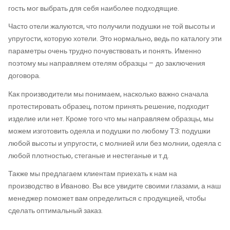
гость мог выбрать для себя наиболее подходящие.
Часто отели жалуются, что получили подушки не той высоты и
упругости, которую хотели. Это нормально, ведь по каталогу эти
параметры очень трудно почувствовать и понять. Именно
поэтому мы направляем отелям образцы – до заключения
договора.
Как производители мы понимаем, насколько важно сначала
протестировать образец, потом принять решение, подходит
изделие или нет. Кроме того что мы направляем образцы, мы
можем изготовить одеяла и подушки по любому ТЗ: подушки
любой высоты и упругости, с молнией или без молнии, одеяла с
любой плотностью, стеганые и нестеганые и т.д.
Также мы предлагаем клиентам приехать к нам на
производство в Иваново. Вы все увидите своими глазами, а наш
менеджер поможет вам определиться с продукцией, чтобы
сделать оптимальный заказ.