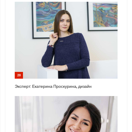
20
Эксперт: Екатерина Проскурина, дизайн