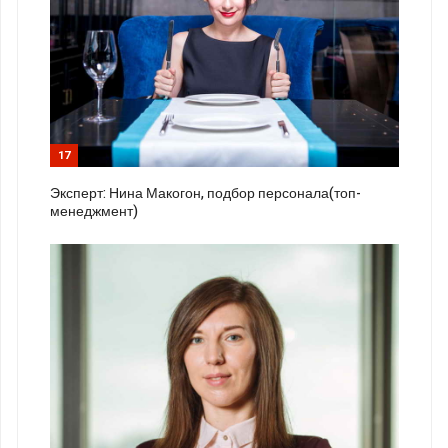
17
Эксперт: Нина Макогон, подбор персонала(топ-
менеджмент)