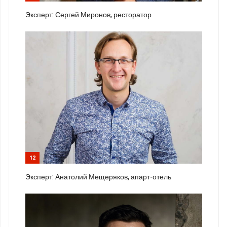
Эксперт: Сергей Миронов, ресторатор
12
Эксперт: Анатолий Мещеряков, апарт-отель