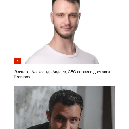
9
Эксперт: Александр Авдеев, СЕО сервиса доставки
Broniboy