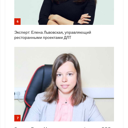
6
Эксперт: Елена Львовская, управляющий
ресторанными проектами ДЛТ
7