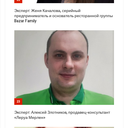
Эксперт: Женя Качалова, серийный
предприниматель и основатель ресторанной группы
Bazar Family
23
Эксперт: Алексей Злотников, продавец-консультант
«Леруа Мерлен»