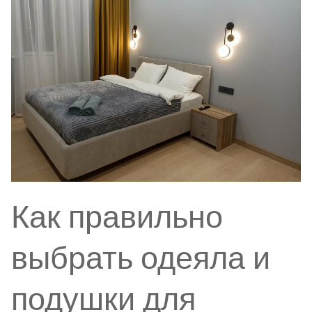
Как правильно
выбрать одеяла и
подушки для