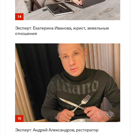
14
Эксперт: Екатерина Иванова, юрист, земельные
отношения
15
Эксперт: Андрей Александров, ресторатор