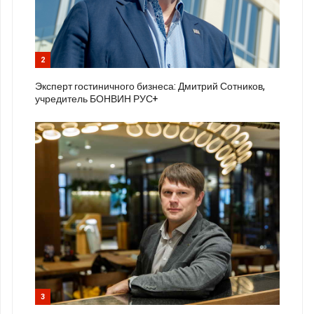
2
Эксперт гостиничного бизнеса: Дмитрий Сотников,
учредитель БОНВИН РУС+
3