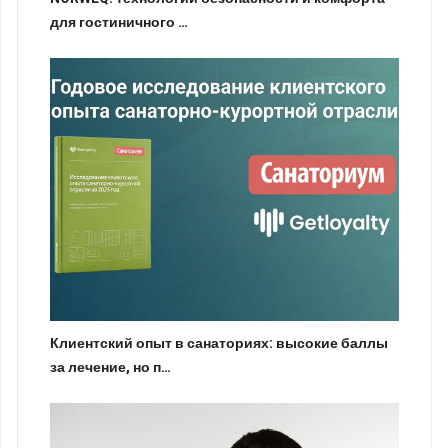
для гостиничного …
Клиентский опыт в санаториях: высокие баллы
за лечение, но п…