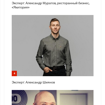
Эксперт: Александр Муратов, ресторанный бизнес,
«Якитория»
4
Эксперт: Александр Шиянов