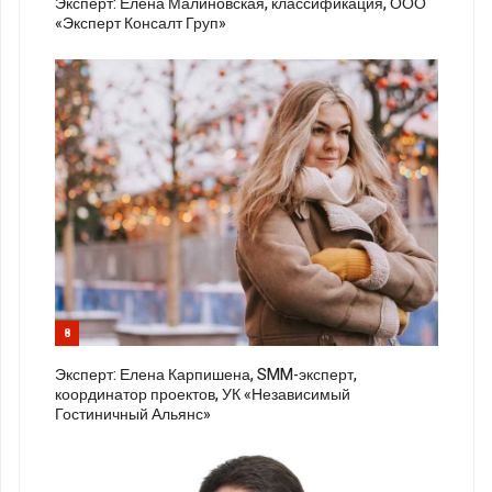
Эксперт: Елена Малиновская, классификация, ООО
«Эксперт Консалт Груп»
8
Эксперт: Елена Карпишена, SMM-эксперт,
координатор проектов, УК «Независимый
Гостиничный Альянс»