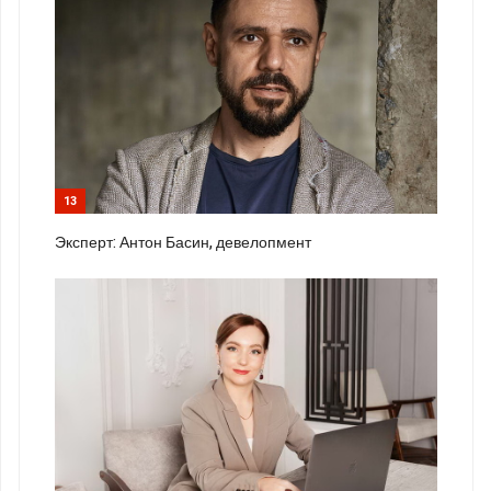
13
Эксперт: Антон Басин, девелопмент