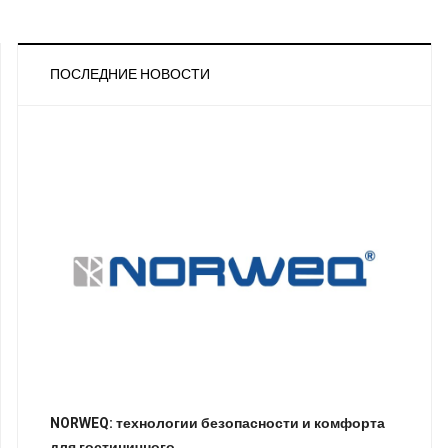
ПОСЛЕДНИЕ НОВОСТИ
NORWEQ: технологии безопасности и комфорта
для гостиничного …