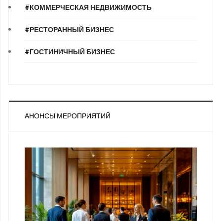
#КОММЕРЧЕСКАЯ НЕДВИЖИМОСТЬ
#РЕСТОРАННЫЙ БИЗНЕС
#ГОСТИНИЧНЫЙ БИЗНЕС
АНОНСЫ МЕРОПРИЯТИЙ