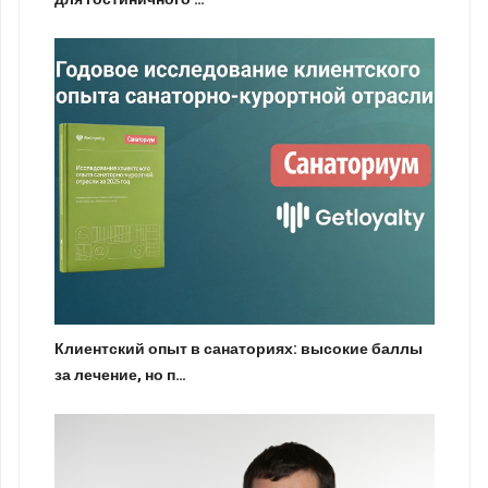
Клиентский опыт в санаториях: высокие баллы
за лечение, но п…