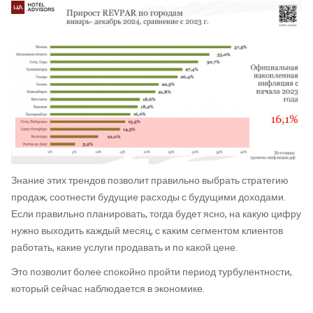
Знание этих трендов позволит правильно выбрать стратегию
продаж, соотнести будущие расходы с будущими доходами.
Если правильно планировать, тогда будет ясно, на какую цифру
нужно выходить каждый месяц, с каким сегментом клиентов
работать, какие услуги продавать и по какой цене.
Это позволит более спокойно пройти период турбулентности,
который сейчас наблюдается в экономике.