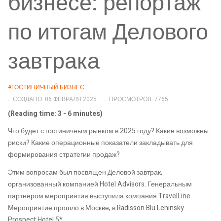
бизнесе: репортаж
по итогам Делового
завтрака
#ГОСТИНИЧНЫЙ БИЗНЕС
СОЗДАНО: 06 ФЕВРАЛЯ 2025
ПРОСМОТРОВ: 7765
(Reading time: 3 - 6 minutes)
Что будет с гостиничным рынком в 2025 году? Какие возможны
риски? Какие операционные показатели закладывать для
формирования стратегии продаж?
Этим вопросам был посвящен Деловой завтрак,
организованный компанией Hotel Advisors. Генеральным
партнером мероприятия выступила компания TravelLine.
Мероприятие прошло в Москве, в Radisson Blu Leninsky
Prospect Hotel 5*.