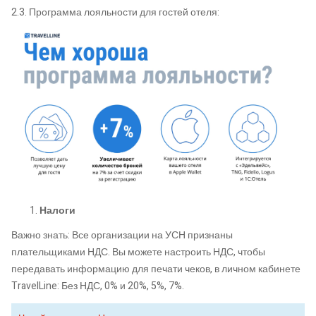
2.3. Программа лояльности для гостей отеля:
Налоги
Важно знать: Все организации на УСН признаны
плательщиками НДС. Вы можете настроить НДС, чтобы
передавать информацию для печати чеков, в личном кабинете
TravelLine: Без НДС, 0% и 20%, 5%, 7%.