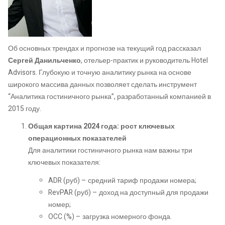
Об основных трендах и прогнозе на текущий год рассказал
Сергей Данильченко
, отельер-практик и руководитель Hotel
Advisors. Глубокую и точную аналитику рынка на основе
широкого массива данных позволяет сделать инструмент
“Аналитика гостиничного рынка”, разработанный компанией в
2015 году.
Общая картина 2024 года: рост ключевых
операционных показателей
Для аналитики гостиничного рынка нам важны три
ключевых показателя:
ADR (руб) – средний тариф продажи номера;
RevPAR (руб) – доход на доступный для продажи
номер;
OCC (%) – загрузка номерного фонда.