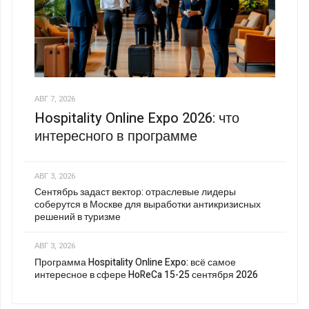
АВГ 7, 2026
Hospitality Online Expo 2026: что
интересного в программе
АВГ 3, 2026
Сентябрь задаст вектор: отраслевые лидеры
соберутся в Москве для выработки антикризисных
решений в туризме
АВГ 3, 2026
Программа Hospitality Online Expo: всё самое
интересное в сфере HoReCa 15-25 сентября 2026