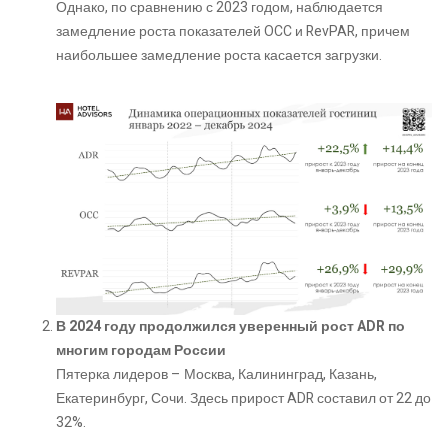
Однако, по сравнению с 2023 годом, наблюдается
замедление роста показателей OCC и RevPAR, причем
наибольшее замедление роста касается загрузки.
В 2024 году продолжился уверенный рост ADR по
многим городам России
Пятерка лидеров – Москва, Калининград, Казань,
Екатеринбург, Сочи. Здесь прирост ADR составил от 22 до
32%.