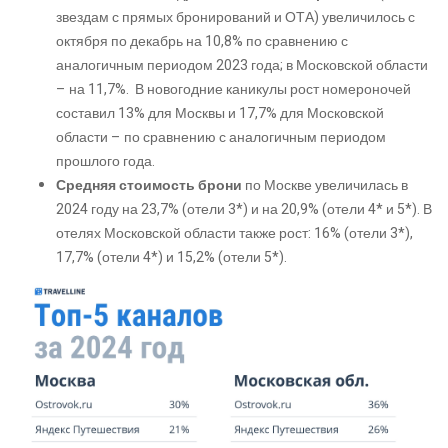
звездам с прямых бронирований и ОТА) увеличилось с
октября по декабрь на 10,8% по сравнению с
аналогичным периодом 2023 года; в Московской области
– на 11,7%. В новогодние каникулы рост номероночей
составил 13% для Москвы и 17,7% для Московской
области – по сравнению с аналогичным периодом
прошлого года.
Средняя стоимость брони
по Москве увеличилась в
2024 году на 23,7% (отели 3*) и на 20,9% (отели 4* и 5*). В
отелях Московской области также рост: 16% (отели 3*),
17,7% (отели 4*) и 15,2% (отели 5*).