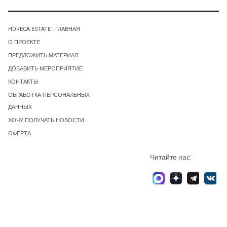
HORECA ESTATE | ГЛАВНАЯ
О ПРОЕКТЕ
ПРЕДЛОЖИТЬ МАТЕРИАЛ
ДОБАВИТЬ МЕРОПРИЯТИЕ
КОНТАКТЫ
ОБРАБОТКА ПЕРСОНАЛЬНЫХ
ДАННЫХ
ХОЧУ ПОЛУЧАТЬ НОВОСТИ
ОФЕРТА
Читайте нас: