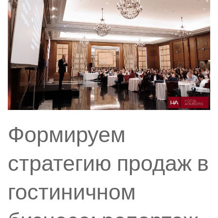
Формируем
стратегию продаж в
гостиничном