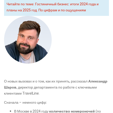
Читайте по теме: Гостиничный бизнес: итоги 2024 года и
планы на 2025 год. По цифрам и по ощущениям
О новых вызовах и о том, как их принять, рассказал
Александр
Шаров
, директор департамента по работе с ключевыми
клиентами TravelLine.
Сначала – немного цифр:
В Москве в 2024 году
количество номероночей
(по