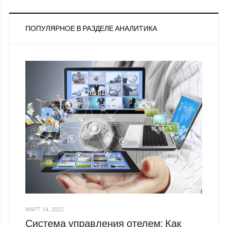
ПОПУЛЯРНОЕ В РАЗДЕЛЕ АНАЛИТИКА
МАРТ 14, 2022
Система управления отелем: Как