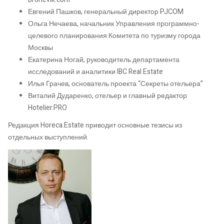
Евгений Пашков, генеральный директор PJCOM
Ольга Нечаева, начальник Управления программно-
целевого планирования Комитета по туризму города
Москвы
Екатерина Ногай, руководитель департамента
исследований и аналитики IBC Real Estate
Илья Грачев, основатель проекта “Секреты отельера”
Виталий Дударенко, отельер и главный редактор
Hotelier.PRO
Редакция Horeca.Estate приводит основные тезисы из
отдельных выступлений.