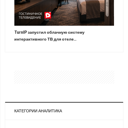
TurnIP запустил облачную систему
интерактивного ТВ для отеле…
КАТЕГОРИИ АНАЛИТИКА