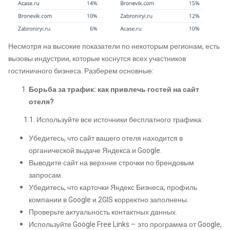
Несмотря на высокие показатели по некоторым регионам, есть
вызовы индустрии, которые коснутся всех участников
гостиничного бизнеса. Разберем основные:
Борьба за трафик: как привлечь гостей на сайт
отеля?
1.1. Используйте все источники бесплатного трафика:
Убедитесь, что сайт вашего отеля находится в
органической выдаче Яндекса и Google.
Выводите сайт на верхние строчки по брендовым
запросам.
Убедитесь, что карточки Яндекс Бизнеса, профиль
компании в Google и 2GIS корректно заполнены.
Проверьте актуальность контактных данных.
Используйте Google Free Links – это программа от Google,