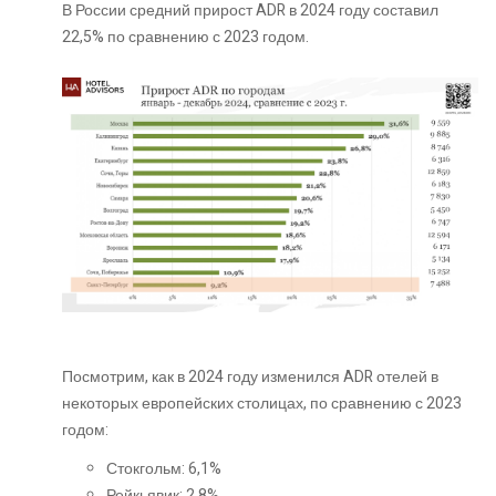
В России средний прирост ADR в 2024 году составил
22,5% по сравнению с 2023 годом.
Посмотрим, как в 2024 году изменился ADR отелей в
некоторых европейских столицах, по сравнению с 2023
годом:
Стокгольм: 6,1%
Рейкьявик: 2,8%