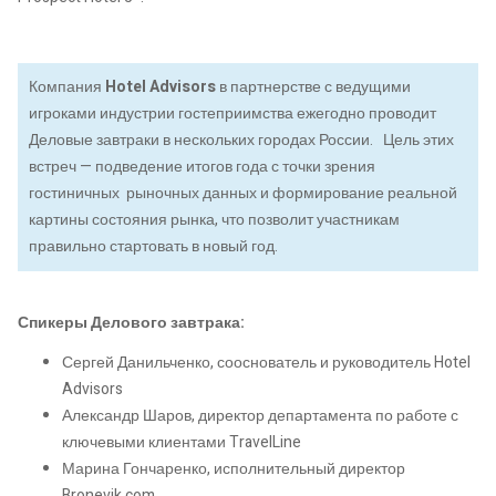
Компания
Hotel Advisors
в партнерстве с ведущими
игроками индустрии гостеприимства ежегодно проводит
Деловые завтраки в нескольких городах России. Цель этих
встреч — подведение итогов года с точки зрения
гостиничных рыночных данных и формирование реальной
картины состояния рынка, что позволит участникам
правильно стартовать в новый год.
Спикеры Делового завтрака:
Сергей Данильченко, сооснователь и руководитель Hotel
Advisors
Александр Шаров, директор департамента по работе с
ключевыми клиентами TravelLine
Марина Гончаренко, исполнительный директор
Bronevik.com