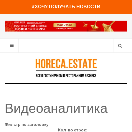
#ХОЧУ ПОЛУЧАТЬ НОВОСТИ
Видеоаналитика
Фильтр по заголовку
Кол-во строк: