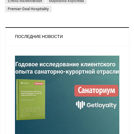
Елена Малиновская
Марианна Королева
Premier-Deal Hospitality
ПОСЛЕДНИЕ НОВОСТИ