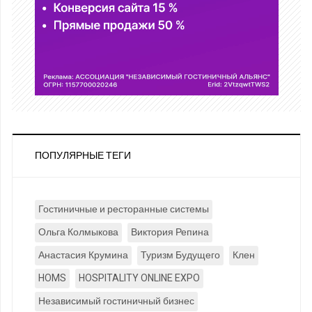
ПОПУЛЯРНЫЕ ТЕГИ
Гостиничные и ресторанные системы
Ольга Колмыкова
Виктория Репина
Анастасия Крумина
Туризм Будущего
Клен
HOMS
HOSPITALITY ONLINE EXPO
Независимый гостиничный бизнес