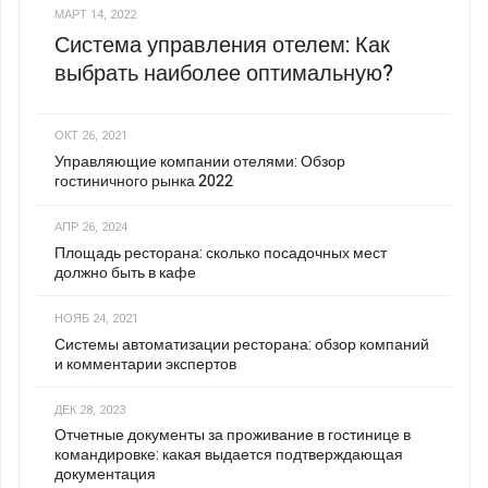
МАРТ 14, 2022
Система управления отелем: Как
выбрать наиболее оптимальную?
ОКТ 26, 2021
Управляющие компании отелями: Обзор
гостиничного рынка 2022
АПР 26, 2024
Площадь ресторана: сколько посадочных мест
должно быть в кафе
НОЯБ 24, 2021
Системы автоматизации ресторана: обзор компаний
и комментарии экспертов
ДЕК 28, 2023
Отчетные документы за проживание в гостинице в
командировке: какая выдается подтверждающая
документация