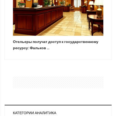
Отельеры получат доступ к государственному
ресурсу: Фальков …
КАТЕГОРИИ АНАЛИТИКА