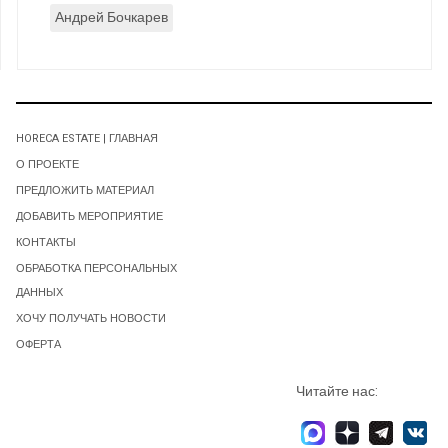
Андрей Бочкарев
HORECA ESTATE | ГЛАВНАЯ
О ПРОЕКТЕ
ПРЕДЛОЖИТЬ МАТЕРИАЛ
ДОБАВИТЬ МЕРОПРИЯТИЕ
КОНТАКТЫ
ОБРАБОТКА ПЕРСОНАЛЬНЫХ
ДАННЫХ
ХОЧУ ПОЛУЧАТЬ НОВОСТИ
ОФЕРТА
Читайте нас: