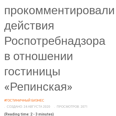
прокомментировали
действия
Роспотребнадзора
в отношении
гостиницы
«Репинская»
#ГОСТИНИЧНЫЙ БИЗНЕС
СОЗДАНО: 24 АВГУСТА 2020
ПРОСМОТРОВ: 2071
(Reading time: 2 - 3 minutes)