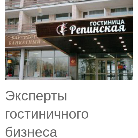
Эксперты
гостиничного
бизнеса