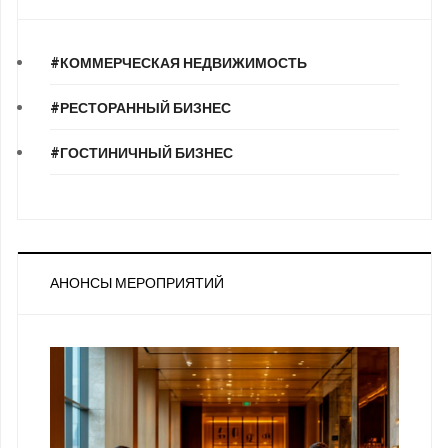
#КОММЕРЧЕСКАЯ НЕДВИЖИМОСТЬ
#РЕСТОРАННЫЙ БИЗНЕС
#ГОСТИНИЧНЫЙ БИЗНЕС
АНОНСЫ МЕРОПРИЯТИЙ