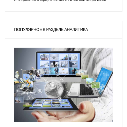
ПОПУЛЯРНОЕ В РАЗДЕЛЕ АНАЛИТИКА