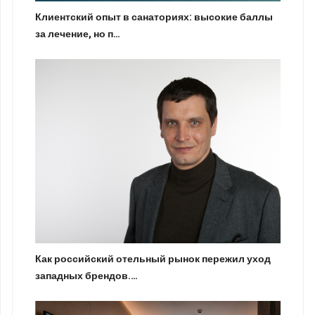
Клиентский опыт в санаториях: высокие баллы
за лечение, но п…
Как российский отельный рынок пережил уход
западных брендов.…