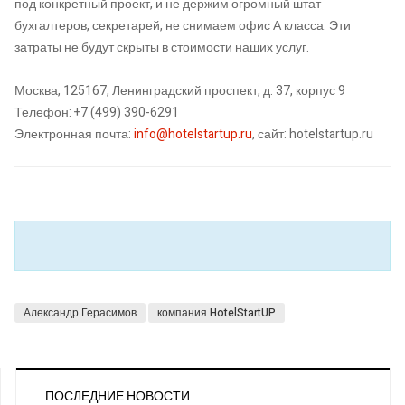
под конкретный проект, и не держим огромный штат
бухгалтеров, секретарей, не снимаем офис А класса. Эти
затраты не будут скрыты в стоимости наших услуг.
Москва, 125167, Ленинградский проспект, д. 37, корпус 9
Телефон: +7 (499) 390-6291
Электронная почта:
info@hotelstartup.ru
, сайт: hotelstartup.ru
Александр Герасимов
компания HotelStartUP
ПОСЛЕДНИЕ НОВОСТИ