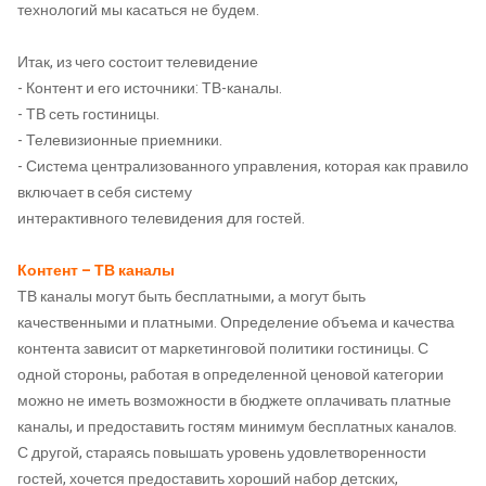
технологий мы касаться не будем.
Итак, из чего состоит телевидение
- Контент и его источники: ТВ-каналы.
- ТВ сеть гостиницы.
- Телевизионные приемники.
- Система централизованного управления, которая как правило
включает в себя систему
интерактивного телевидения для гостей.
Контент – ТВ каналы
ТВ каналы могут быть бесплатными, а могут быть
качественными и платными. Определение объема и качества
контента зависит от маркетинговой политики гостиницы. С
одной стороны, работая в определенной ценовой категории
можно не иметь возможности в бюджете оплачивать платные
каналы, и предоставить гостям минимум бесплатных каналов.
С другой, стараясь повышать уровень удовлетворенности
гостей, хочется предоставить хороший набор детских,