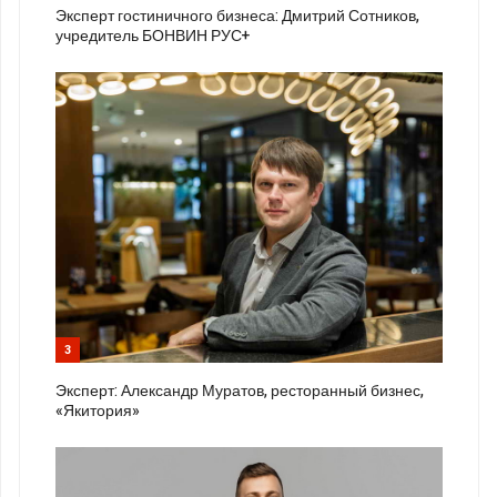
Эксперт гостиничного бизнеса: Дмитрий Сотников,
учредитель БОНВИН РУС+
3
Эксперт: Александр Муратов, ресторанный бизнес,
«Якитория»