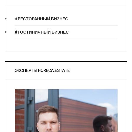
#РЕСТОРАННЫЙ БИЗНЕС
#ГОСТИНИЧНЫЙ БИЗНЕС
ЭКСПЕРТЫ HORECA.ESTATE