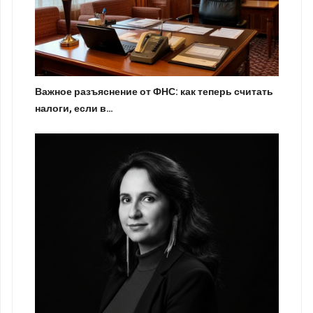
Важное разъяснение от ФНС: как теперь считать
налоги, если в…