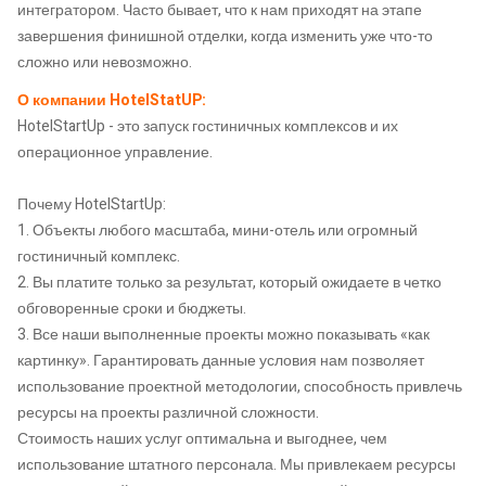
интегратором. Часто бывает, что к нам приходят на этапе
завершения финишной отделки, когда изменить уже что-то
сложно или невозможно.
О компании HotelStatUP:
HotelStartUp - это запуск гостиничных комплексов и их
операционное управление.
Почему HotelStartUp:
1. Объекты любого масштаба, мини-отель или огромный
гостиничный комплекс.
2. Вы платите только за результат, который ожидаете в четко
обговоренные сроки и бюджеты.
3. Все наши выполненные проекты можно показывать «как
картинку». Гарантировать данные условия нам позволяет
использование проектной методологии, способность привлечь
ресурсы на проекты различной сложности.
Стоимость наших услуг оптимальна и выгоднее, чем
использование штатного персонала. Мы привлекаем ресурсы