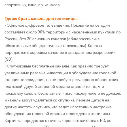
спортивных, кино, пр. каналов.
Где же брать каналы для гостиницы.
- Эфирное цифровое телевидение. Покрытие на сегодня
составляет около 90% территории с населенными пунктами по
России. Это 20 основных каналов (общероссийские
обязательные общедоступные телеканалы). Каналы
передается в хорошем качестве в стандартном разрешении
(SD).
- Спутниковые бесплатные каналы. Как правило требует
увеличенные разовые инвестиции в оборудование головной
станции телевидения, но не требует регулярных абонентских
платежей. Другой стороной медали становится то, что
поскольку каналы бесплатные, никто никому ничего не должен,
и каналы могут удаляться со спутника, перемещаться на
другие частоты спутника, что ведет к постоянно настройке
оборудования головной станции телевидения гостиницы.
Картинка передается от очень хорошего качества в HD, до