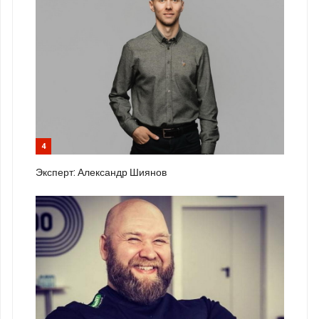
4
Эксперт: Александр Шиянов