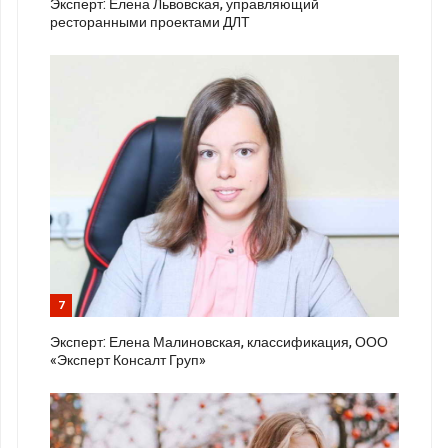
Эксперт: Елена Львовская, управляющий
ресторанными проектами ДЛТ
7
Эксперт: Елена Малиновская, классификация, ООО
«Эксперт Консалт Груп»