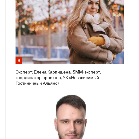
8
Эксперт: Елена Карпишена, SMM-эксперт,
координатор проектов, УК «Независимый
Гостиничный Альянс»