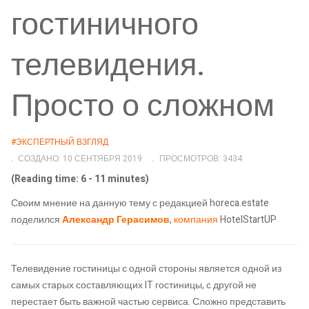
гостиничного
телевидения.
Просто о сложном
#ЭКСПЕРТНЫЙ ВЗГЛЯД
СОЗДАНО: 10 СЕНТЯБРЯ 2019
ПРОСМОТРОВ: 3434
(Reading time: 6 - 11 minutes)
Своим мнение на данную тему с редакцией horeca.estate
поделился
Александр Герасимов
,
компания
HotelStartUP
Телевидение гостиницы с одной стороны является одной из
самых старых составляющих IT гостиницы, с другой не
перестает быть важной частью сервиса. Сложно представить