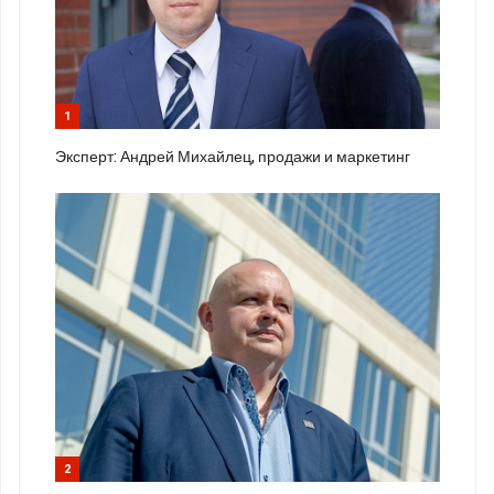
1
Эксперт: Андрей Михайлец, продажи и маркетинг
2