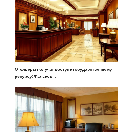
Отельеры получат доступ к государственному
ресурсу: Фальков …