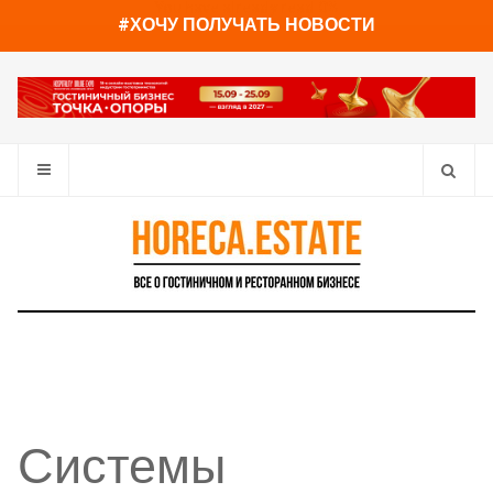
You have already read
0%
#ХОЧУ ПОЛУЧАТЬ НОВОСТИ
Системы