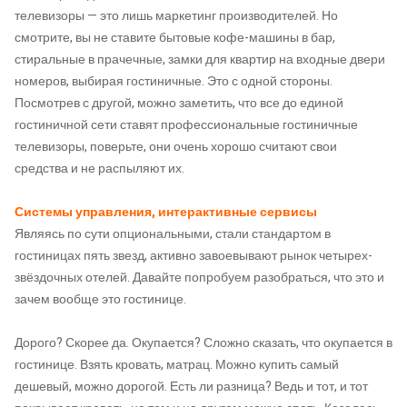
телевизоры — это лишь маркетинг производителей. Но
смотрите, вы не ставите бытовые кофе-машины в бар,
стиральные в прачечные, замки для квартир на входные двери
номеров, выбирая гостиничные. Это с одной стороны.
Посмотрев с другой, можно заметить, что все до единой
гостиничной сети ставят профессиональные гостиничные
телевизоры, поверьте, они очень хорошо считают свои
средства и не распыляют их.
Системы управления, интерактивные сервисы
Являясь по сути опциональными, стали стандартом в
гостиницах пять звезд, активно завоевывают рынок четырех-
звёздочных отелей. Давайте попробуем разобраться, что это и
зачем вообще это гостинице.
Дорого? Скорее да. Окупается? Сложно сказать, что окупается в
гостинице. Взять кровать, матрац. Можно купить самый
дешевый, можно дорогой. Есть ли разница? Ведь и тот, и тот