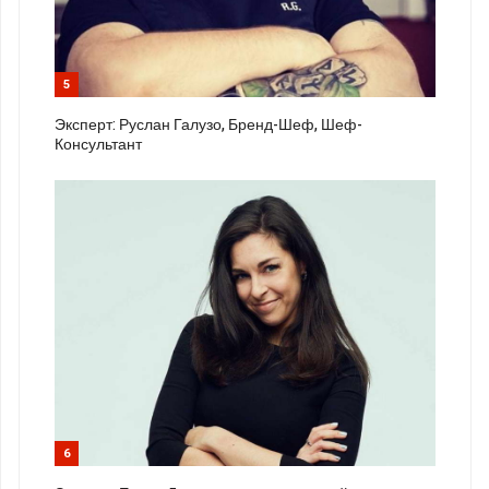
5
Эксперт: Руслан Галузо, Бренд-Шеф, Шеф-
Консультант
6