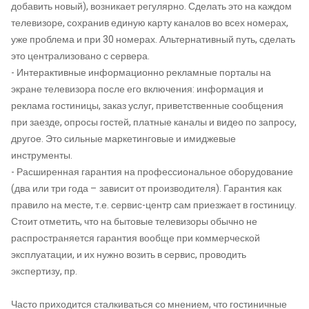
добавить новый), возникает регулярно. Сделать это на каждом
телевизоре, сохранив единую карту каналов во всех номерах,
уже проблема и при 30 номерах. Альтернативный путь, сделать
это централизовано с сервера.
- Интерактивные информационно рекламные порталы на
экране телевизора после его включения: информация и
реклама гостиницы, заказ услуг, приветственные сообщения
при заезде, опросы гостей, платные каналы и видео по запросу,
другое. Это сильные маркетинговые и имиджевые
инструменты.
- Расширенная гарантия на профессиональное оборудование
(два или три года – зависит от производителя). Гарантия как
правило на месте, т.е. сервис-центр сам приезжает в гостиницу.
Стоит отметить, что на бытовые телевизоры обычно не
распространяется гарантия вообще при коммерческой
эксплуатации, и их нужно возить в сервис, проводить
экспертизу, пр.
Часто приходится сталкиваться со мнением, что гостиничные