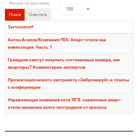
Поиск
Очистить
Заголовок
Антон Агапов/Компания YES: Апарт-отели как
инвестиция. Часть 1
Граждане смогут покупать гостиничные номера, как
квартиры? Комментарии экспертов
Презентация нового экстранета «Забронируй» и тезисы
с конференции
Управляющая компания сети YE’S: сервисные апарт-
отели наименее всего пострадали от кризиса