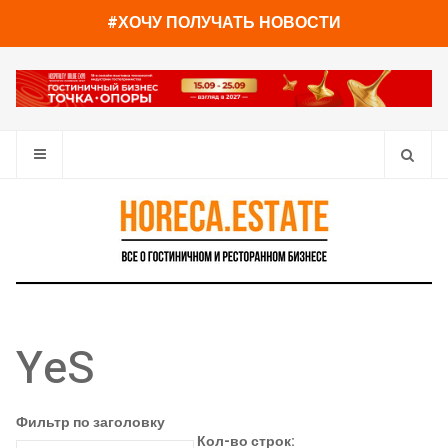
#ХОЧУ ПОЛУЧАТЬ НОВОСТИ
YeS
Фильтр по заголовку
Кол-во строк: