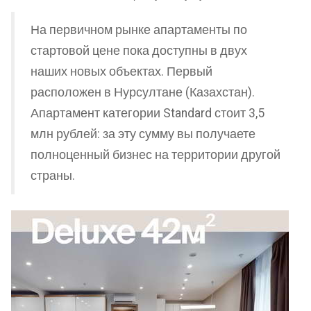
На первичном рынке апартаменты по
стартовой цене пока доступны в двух
наших новых объектах. Первый
расположен в Нурсултане (Казахстан).
Апартамент категории Standard стоит 3,5
млн рублей: за эту сумму вы получаете
полноценный бизнес на территории другой
страны.