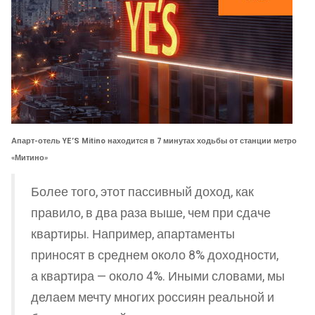
Апарт-отель YE’S Mitino находится в 7 минутах ходьбы от станции метро
«Митино»
Более того, этот пассивный доход, как
правило, в два раза выше, чем при сдаче
квартиры. Например, апартаменты
приносят в среднем около 8% доходности,
а квартира — около 4%. Иными словами, мы
делаем мечту многих россиян реальной и