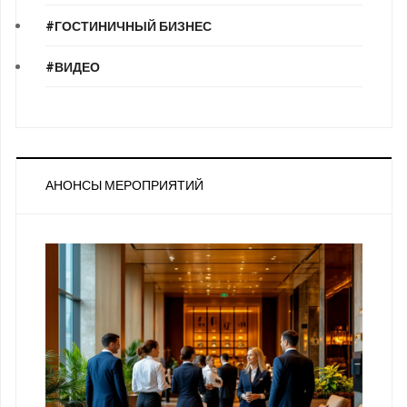
#ГОСТИНИЧНЫЙ БИЗНЕС
#ВИДЕО
АНОНСЫ МЕРОПРИЯТИЙ