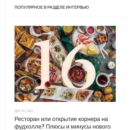
ПОПУЛЯРНОЕ В РАЗДЕЛЕ ИНТЕРВЬЮ
ДЕК 24, 2021
Ресторан или открытие корнера на
фудхолле? Плюсы и минусы нового