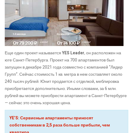
Еще один проект называется
YES
Leader
, он расположен на
юге Санкт-Петербурга. Проект на 700 апартаментов был
запущен в декабре 2021 года совместно с компанией “Лидер
Групп”. Сейчас стоимость 1 кв. метра в нем составляет около
240 тысяч рублей. Юнит продается с отделкой, меблировка
приобретается дополнительно. Иными словами, за 6 млн.
рублей вы можете приобрести апартамент в Санкт-Петербурге
— сейчас это очень хорошая цена.
YE’S: Сервисные апартаменты приносят
собственникам в 2,5 раза больше прибыли, чем
квартира