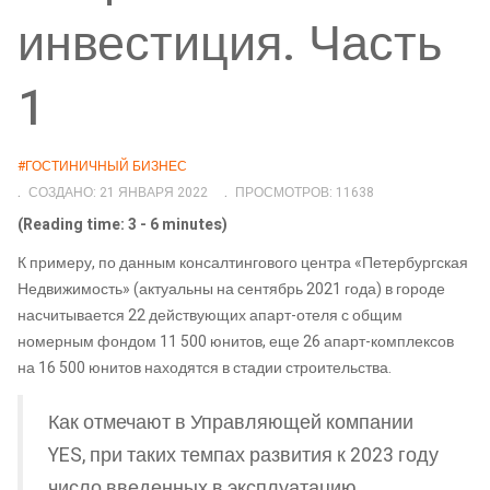
инвестиция. Часть
1
#ГОСТИНИЧНЫЙ БИЗНЕС
СОЗДАНО: 21 ЯНВАРЯ 2022
ПРОСМОТРОВ: 11638
(Reading time: 3 - 6 minutes)
К примеру, по данным консалтингового центра «Петербургская
Недвижимость» (актуальны на сентябрь 2021 года) в городе
насчитывается 22 действующих апарт-отеля с общим
номерным фондом 11 500 юнитов, еще 26 апарт-комплексов
на 16 500 юнитов находятся в стадии строительства.
Как отмечают в Управляющей компании
YES, при таких темпах развития к 2023 году
число введенных в эксплуатацию