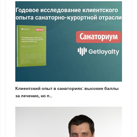
Клиентский опыт в санаториях: высокие баллы
за лечение, но п…