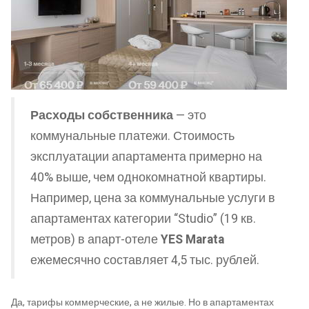
Расходы собственника
— это
коммунальные платежи. Стоимость
эксплуатации апартамента примерно на
40% выше, чем однокомнатной квартиры.
Например, цена за коммунальные услуги в
апартаментах категории “Studio” (19 кв.
метров) в апарт-отеле
YES Marata
ежемесячно составляет 4,5 тыс. рублей.
Да, тарифы коммерческие, а не жилые. Но в апартаментах