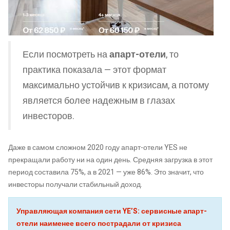
Если посмотреть на
апарт-отели
, то
практика показала — этот формат
максимально устойчив к кризисам, а потому
является более надежным в глазах
инвесторов.
Даже в самом сложном 2020 году апарт-отели YES не
прекращали работу ни на один день. Средняя загрузка в этот
период составила 75%, а в 2021 — уже 86%. Это значит, что
инвесторы получали стабильный доход.
Управляющая компания сети YE’S: сервисные апарт-
отели наименее всего пострадали от кризиса