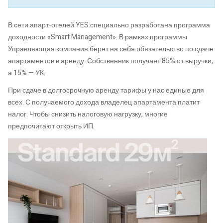
В сети апарт-отелей YES специально разработана программа
доходности «Smart Management». В рамках программы
Управляющая компания берет на себя обязательство по сдаче
апартаментов в аренду. Собственник получает 85% от выручки,
а 15% — УК.
При сдаче в долгосрочную аренду тарифы у нас единые для
всех. С получаемого дохода владелец апартамента платит
налог. Чтобы снизить налоговую нагрузку, многие
предпочитают открыть ИП.