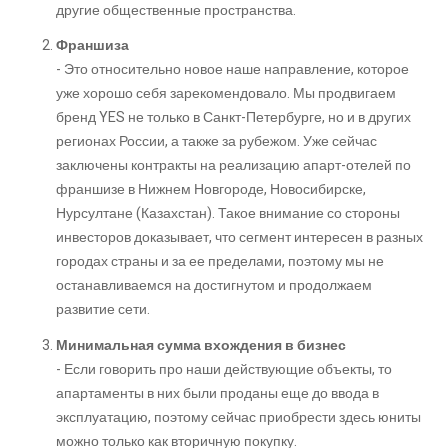
другие общественные пространства.
Франшиза
- Это относительно новое наше направление, которое
уже хорошо себя зарекомендовало. Мы продвигаем
бренд YES не только в Санкт-Петербурге, но и в других
регионах России, а также за рубежом. Уже сейчас
заключены контракты на реализацию апарт-отелей по
франшизе в Нижнем Новгороде, Новосибирске,
Нурсултане (Казахстан). Такое внимание со стороны
инвесторов доказывает, что сегмент интересен в разных
городах страны и за ее пределами, поэтому мы не
останавливаемся на достигнутом и продолжаем
развитие сети.
Минимальная сумма вхождения в бизнес
- Если говорить про наши действующие объекты, то
апартаменты в них были проданы еще до ввода в
эксплуатацию, поэтому сейчас приобрести здесь юниты
можно только как вторичную покупку.