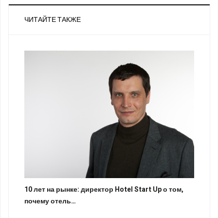
ЧИТАЙТЕ ТАКЖЕ
10 лет на рынке: директор Hotel Start Up о том,
почему отель…