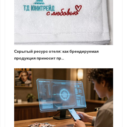
Скрытый ресурс отеля: как брендируемая
продукция приносит пр…