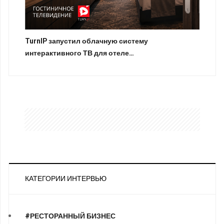
TurnIP запустил облачную систему
интерактивного ТВ для отеле…
КАТЕГОРИИ ИНТЕРВЬЮ
#РЕСТОРАННЫЙ БИЗНЕС