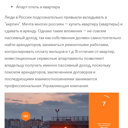
Апарт-отель и квартира
Люди в России подсознательно привыкли вкладывать в
“кирпич”. Мечта многих россиян — купить квартиру (квартиры) и
сдавать в аренду. Однако такие вложения — не совсем
пассивный доход, так как собственник должен самостоятельно
найти арендаторов, заниматься ремонтными работами,
контролировать оплату жильцов и т.д. В отличие от квартир,
инвестиционные сервисные апартаменты позволяют
владельцу получать именно пассивный доход, поскольку
поиском арендаторов, заключением договоров и
последующими взаимоотношениями занимается
профессиональная Управляющая компания.