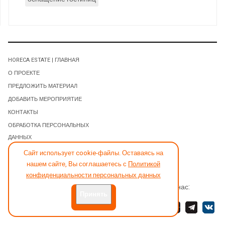
HORECA ESTATE | ГЛАВНАЯ
О ПРОЕКТЕ
ПРЕДЛОЖИТЬ МАТЕРИАЛ
ДОБАВИТЬ МЕРОПРИЯТИЕ
КОНТАКТЫ
ОБРАБОТКА ПЕРСОНАЛЬНЫХ
ДАННЫХ
ХОЧУ ПОЛУЧАТЬ НОВОСТИ
Сайт использует cookie-файлы. Оставаясь на
ОФЕРТА
нашем сайте, Вы соглашаетесь с
Политикой
конфиденциальности персональных данных
Читайте нас:
Принять