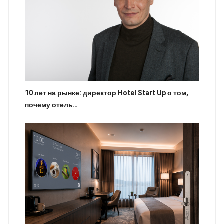
10 лет на рынке: директор Hotel Start Up о том,
почему отель…