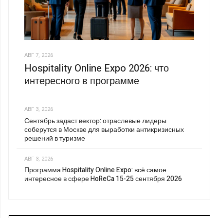
АВГ 7, 2026
Hospitality Online Expo 2026: что
интересного в программе
АВГ 3, 2026
Сентябрь задаст вектор: отраслевые лидеры
соберутся в Москве для выработки антикризисных
решений в туризме
АВГ 3, 2026
Программа Hospitality Online Expo: всё самое
интересное в сфере HoReCa 15-25 сентября 2026