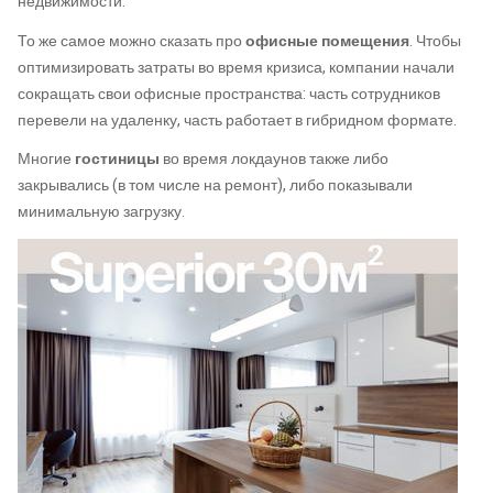
недвижимости.
То же самое можно сказать про
офисные помещения
. Чтобы
оптимизировать затраты во время кризиса, компании начали
сокращать свои офисные пространства: часть сотрудников
перевели на удаленку, часть работает в гибридном формате.
Многие
гостиницы
во время локдаунов также либо
закрывались (в том числе на ремонт), либо показывали
минимальную загрузку.