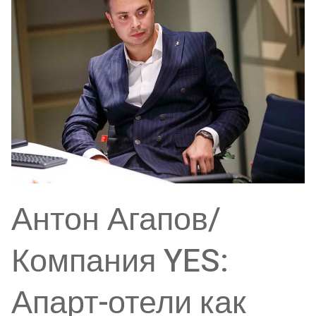
Антон Агапов/
Компания YES:
Апарт-отели как