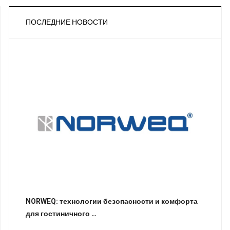
ПОСЛЕДНИЕ НОВОСТИ
NORWEQ: технологии безопасности и комфорта
для гостиничного …