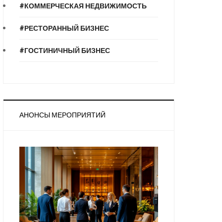
#КОММЕРЧЕСКАЯ НЕДВИЖИМОСТЬ
#РЕСТОРАННЫЙ БИЗНЕС
#ГОСТИНИЧНЫЙ БИЗНЕС
АНОНСЫ МЕРОПРИЯТИЙ