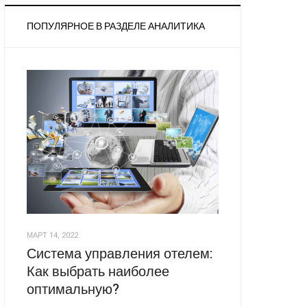
ПОПУЛЯРНОЕ В РАЗДЕЛЕ АНАЛИТИКА
МАРТ 14, 2022
Система управления отелем:
Как выбрать наиболее
оптимальную?