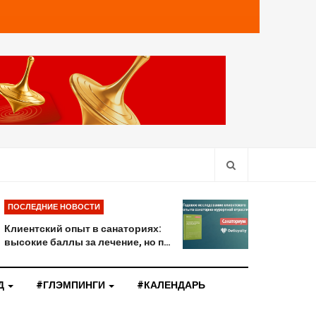
ПОСЛЕДНИЕ НОВОСТИ
Клиентский опыт в санаториях:
высокие баллы за лечение, но п…
Д
#ГЛЭМПИНГИ
#КАЛЕНДАРЬ