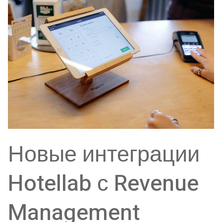
Новые интеграции
Hotellab с Revenue
Management