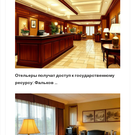
Отельеры получат доступ к государственному
ресурсу: Фальков …