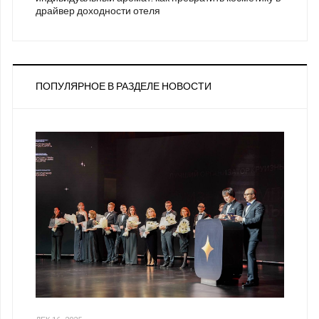
драйвер доходности отеля
ПОПУЛЯРНОЕ В РАЗДЕЛЕ НОВОСТИ