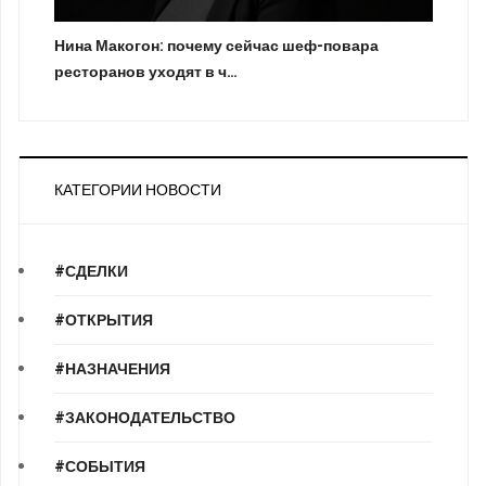
Нина Макогон: почему сейчас шеф-повара
ресторанов уходят в ч…
КАТЕГОРИИ НОВОСТИ
#СДЕЛКИ
#ОТКРЫТИЯ
#НАЗНАЧЕНИЯ
#ЗАКОНОДАТЕЛЬСТВО
#СОБЫТИЯ