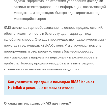
задача. Эффективная стратегия управления доходами
зависит от интегрированной информации, позволяющей
менеджерам по доходам быстро адаптироваться под
меняющийся спрос.
RMS исключает ценообразование на основе предположений,
обеспечивает точность и быстроту адаптации цен под
колебания спроса. Это дает преимущество над конкурентами и
помогает увеличивать RevPAR отеля. Мы стремимся помочь
перегруженным отельерам ускорить бизнес-процессы,
оптимизировать нагрузку на персонал и максимизировать
прибыль. Поэтому продолжаем добавлять интеграции с
ключевыми системами гостиничной индустрии.
Как увеличить продажи с помощью RMS? Кейс от
Hotellab и реальные цифры от отелей
О каких интеграциях с RMS идет речь?