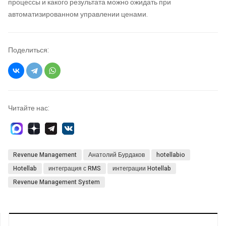
процессы и какого результата можно ожидать при
автоматизированном управлении ценами.
Поделиться:
Читайте нас:
Revenue Management
Анатолий Бурдаков
hotellabio
Hotellab
интеграция с RMS
интеграции Hotellab
Revenue Management System