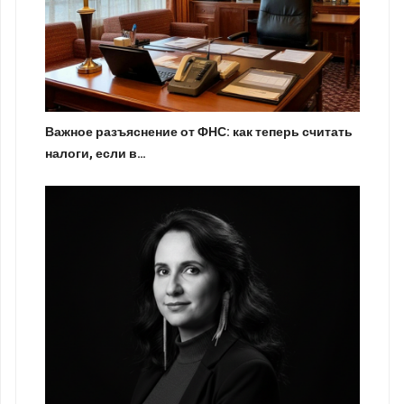
Важное разъяснение от ФНС: как теперь считать
налоги, если в…