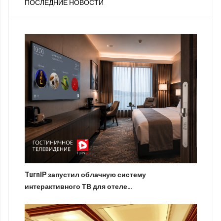
ПОСЛЕДНИЕ НОВОСТИ
TurnIP запустил облачную систему
интерактивного ТВ для отеле…