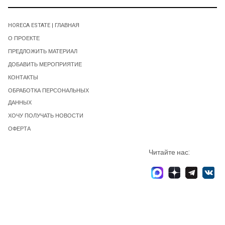
HORECA ESTATE | ГЛАВНАЯ
О ПРОЕКТЕ
ПРЕДЛОЖИТЬ МАТЕРИАЛ
ДОБАВИТЬ МЕРОПРИЯТИЕ
КОНТАКТЫ
ОБРАБОТКА ПЕРСОНАЛЬНЫХ
ДАННЫХ
ХОЧУ ПОЛУЧАТЬ НОВОСТИ
ОФЕРТА
Читайте нас: