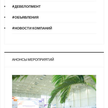
#ДЕВЕЛОПМЕНТ
#ОБЪЯВЛЕНИЯ
#НОВОСТИ КОМПАНИЙ
АНОНСЫ МЕРОПРИЯТИЙ