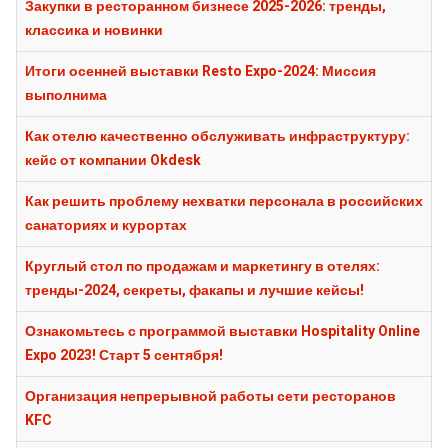
Закупки в ресторанном бизнесе 2025-2026: тренды,
классика и новинки
Итоги осенней выставки Resto Expo-2024: Миссия
выполнима
Как отелю качественно обслуживать инфраструктуру:
кейс от компании Okdesk
Как решить проблему нехватки персонала в российских
санаториях и курортах
Круглый стол по продажам и маркетингу в отелях:
тренды-2024, секреты, факапы и лучшие кейсы!
Ознакомьтесь с программой выставки Hospitality Online
Expo 2023! Старт 5 сентября!
Организация непрерывной работы сети ресторанов
KFC