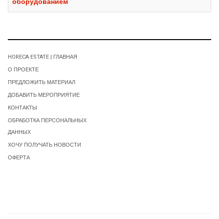
оборудованием
HORECA ESTATE | ГЛАВНАЯ
О ПРОЕКТЕ
ПРЕДЛОЖИТЬ МАТЕРИАЛ
ДОБАВИТЬ МЕРОПРИЯТИЕ
КОНТАКТЫ
ОБРАБОТКА ПЕРСОНАЛЬНЫХ
ДАННЫХ
ХОЧУ ПОЛУЧАТЬ НОВОСТИ
ОФЕРТА