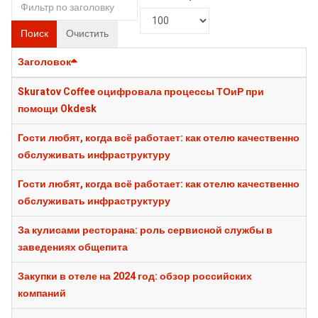
Поиск
Очистить
Заголовок
Skuratov Coffee оцифровала процессы ТОиР при
помощи Okdesk
Гости любят, когда всё работает: как отелю качественно
обслуживать инфраструктуру
Гости любят, когда всё работает: как отелю качественно
обслуживать инфраструктуру
За кулисами ресторана: роль сервисной службы в
заведениях общепита
Закупки в отеле на 2024 год: обзор российских
компаний