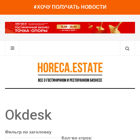
#ХОЧУ ПОЛУЧАТЬ НОВОСТИ
Okdesk
Фильтр по заголовку
Кол-во строк: