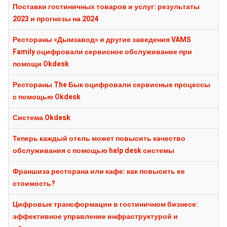
Поставки гостиничных товаров и услуг: результаты
2023 и прогнозы на 2024
Рестораны «Дымзавод» и другие заведения VAMS
Family оцифровали сервисное обслуживание при
помощи Okdesk
Рестораны The Бык оцифровали сервисные процессы
с помощью Okdesk
Система Okdesk
Теперь каждый отель может повысить качество
обслуживания с помощью help desk системы
Франшиза ресторана или кафе: как повысить ее
стоимость?
Цифровые трансформации в гостиничном бизнесе:
эффективное управление инфраструктурой и