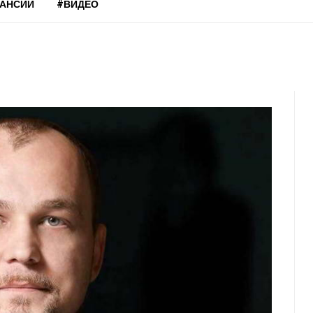
КАНСИИ
#ВИДЕО