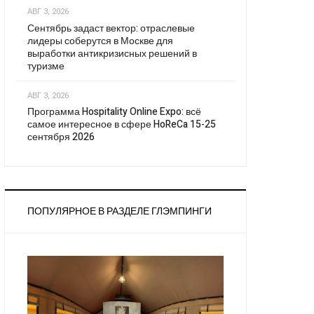
АВГ 3, 2026
Сентябрь задаст вектор: отраслевые
лидеры соберутся в Москве для
выработки антикризисных решений в
туризме
АВГ 3, 2026
Программа Hospitality Online Expo: всё
самое интересное в сфере HoReCa 15-25
сентября 2026
ПОПУЛЯРНОЕ В РАЗДЕЛЕ ГЛЭМПИНГИ