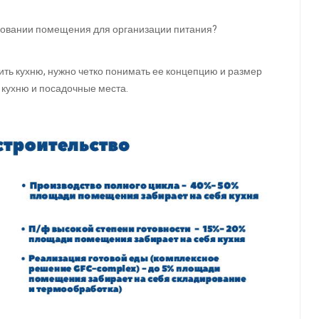
ровании помещения для организации питания?
ить кухню, нужно четко понимать ее концепцию и размер
 кухню и посадочные места.