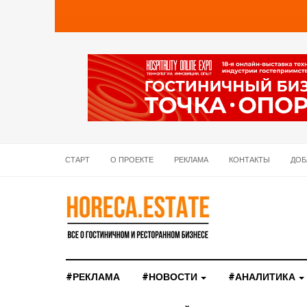
СТАРТ
О ПРОЕКТЕ
РЕКЛАМА
КОНТАКТЫ
ДОБ
#РЕКЛАМА
#НОВОСТИ
#АНАЛИТИКА