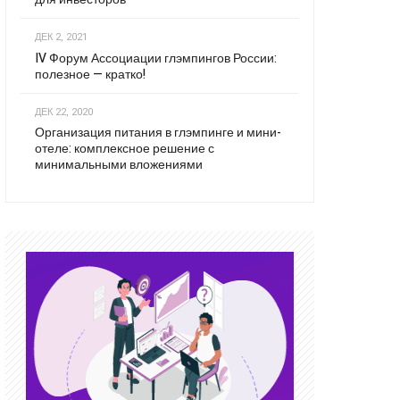
ДЕК 2, 2021
IV Форум Ассоциации глэмпингов России:
полезное — кратко!
ДЕК 22, 2020
Организация питания в глэмпинге и мини-
отеле: комплексное решение с
минимальными вложениями