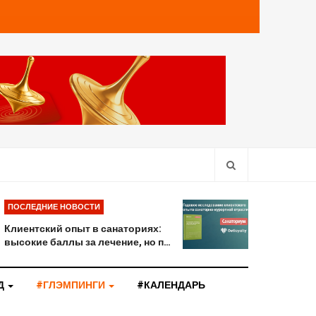
ПОСЛЕДНИЕ НОВОСТИ
Клиентский опыт в санаториях:
высокие баллы за лечение, но п…
Д
#ГЛЭМПИНГИ
#КАЛЕНДАРЬ