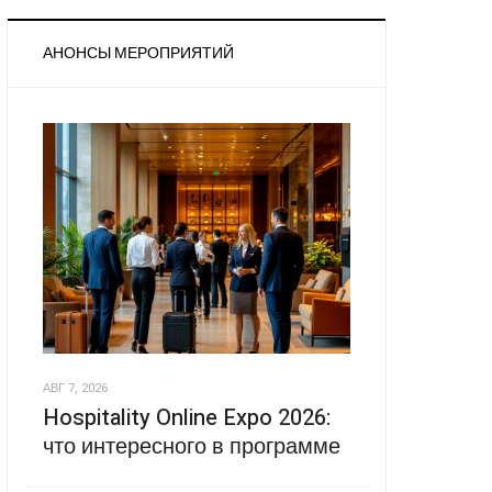
АНОНСЫ МЕРОПРИЯТИЙ
АВГ 7, 2026
Hospitality Online Expo 2026:
что интересного в программе