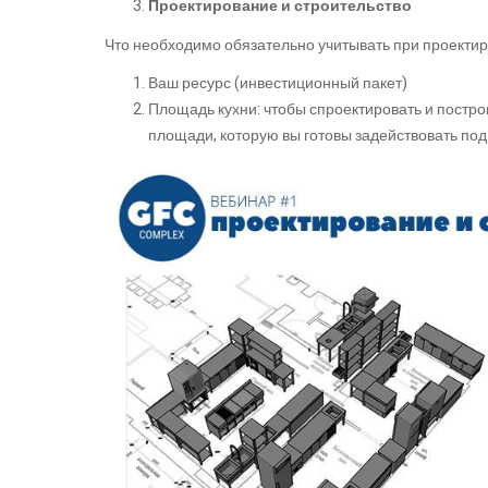
Проектирование и строительство
Что необходимо обязательно учитывать при проекти
Ваш ресурс (инвестиционный пакет)
Площадь кухни: чтобы спроектировать и постро
площади, которую вы готовы задействовать под