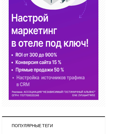
ПОПУЛЯРНЫЕ ТЕГИ