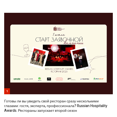
1
Готовы ли вы увидеть свой ресторан сразу несколькими
глазами: гостя, эксперта, профессионала? Russian Hospitality
Awards. Рестораны запускает второй сезон