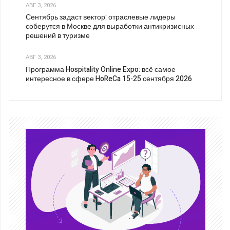
АВГ 3, 2026
Сентябрь задаст вектор: отраслевые лидеры
соберутся в Москве для выработки антикризисных
решений в туризме
АВГ 3, 2026
Программа Hospitality Online Expo: всё самое
интересное в сфере HoReCa 15-25 сентября 2026