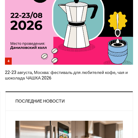
4
22-23 августа, Москва: фестиваль для любителей кофе, чая и
шоколада ЧАШКА 2026
ПОСЛЕДНИЕ НОВОСТИ