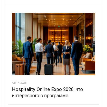
АВГ 7, 2026
Hospitality Online Expo 2026: что
интересного в программе