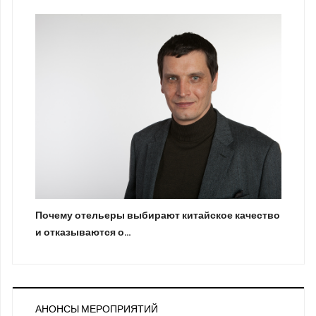
Почему отельеры выбирают китайское качество
и отказываются о…
АНОНСЫ МЕРОПРИЯТИЙ