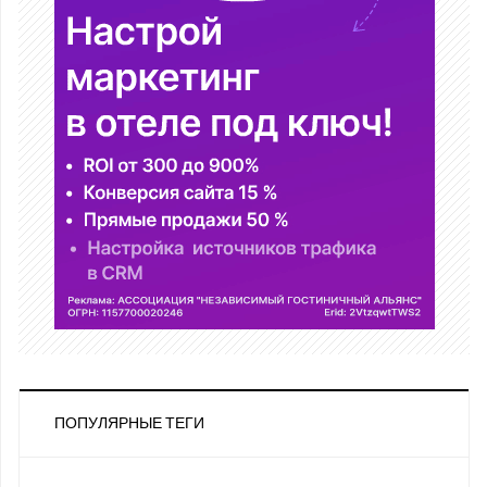
ПОПУЛЯРНЫЕ ТЕГИ