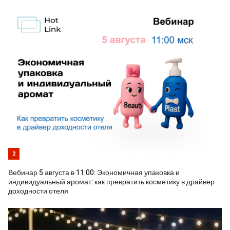
2
Вебинар 5 августа в 11:00: Экономичная упаковка и
индивидуальный аромат: как превратить косметику в драйвер
доходности отеля