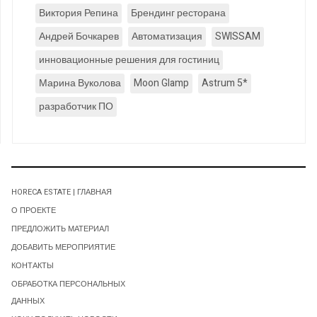
Виктория Репина
Брендинг ресторана
Андрей Бочкарев
Автоматизация
SWISSAM
инновационные решения для гостиниц
Марина Вуколова
Moon Glamp
Astrum 5*
разработчик ПО
HORECA ESTATE | ГЛАВНАЯ
О ПРОЕКТЕ
ПРЕДЛОЖИТЬ МАТЕРИАЛ
ДОБАВИТЬ МЕРОПРИЯТИЕ
КОНТАКТЫ
ОБРАБОТКА ПЕРСОНАЛЬНЫХ
ДАННЫХ