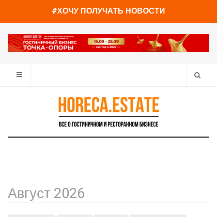
#ХОЧУ ПОЛУЧАТЬ НОВОСТИ
Август 2026