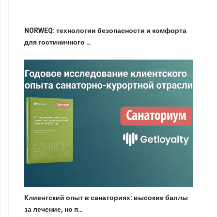
NORWEQ: технологии безопасности и комфорта
для гостиничного …
Клиентский опыт в санаториях: высокие баллы
за лечение, но п…