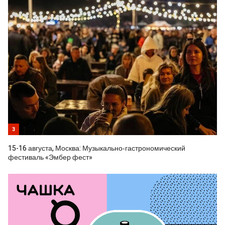
3
15-16 августа, Москва: Музыкально‑гастрономический
фестиваль «Эмбер фест»