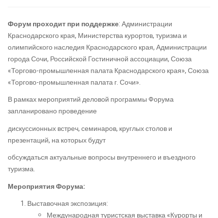
Форум проходит при поддержке
: Администрации
Краснодарского края, Министерства курортов, туризма и
олимпийского наследия Краснодарского края, Администрации
города Сочи, Российской Гостиничной ассоциации, Союза
«Торгово-промышленная палата Краснодарского края», Союза
«Торгово-промышленная палата г. Сочи».
В рамках мероприятий деловой программы Форума
запланировано проведение
дискуссионных встреч, семинаров, круглых столов и
презентаций, на которых будут
обсуждаться актуальные вопросы внутреннего и въездного
туризма.
Мероприятия Форума:
Выставочная экспозиция:
Международная туристская выставка «Курорты и