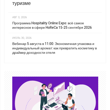
туризме
АВГ 3, 2026
Программа Hospitality Online Expo: всё самое
интересное в сфере HoReCa 15-25 сентября 2026
ИЮЛЬ 30, 2026
Вебинар 5 августа в 11:00: Экономичная упаковка и
индивидуальный аромат: как превратить косметику в
драйвер доходности отеля