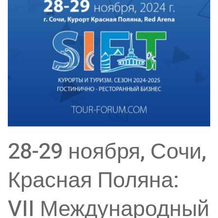
28-29 ноября, Сочи,
Красная Поляна:
VII Международный