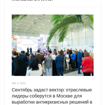
АВГ 3, 2026
Сентябрь задаст вектор: отраслевые
лидеры соберутся в Москве для
выработки антикризисных решений в