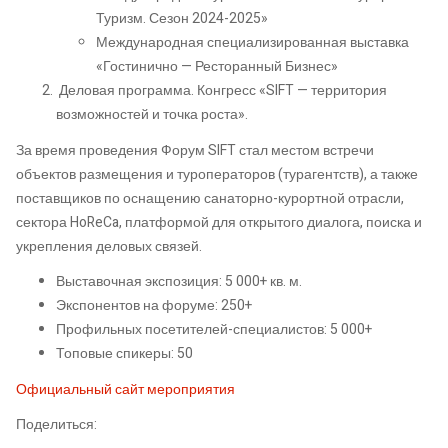
Туризм. Сезон 2024-2025»
Международная специализированная выставка
«Гостинично — Ресторанный Бизнес»
Деловая программа. Конгресс «SIFT — территория
возможностей и точка роста».
За время проведения Форум SIFT стал местом встречи
объектов размещения и туроператоров (турагентств), а также
поставщиков по оснащению санаторно-курортной отрасли,
сектора HoReCa, платформой для открытого диалога, поиска и
укрепления деловых связей.
Выставочная экспозиция: 5 000+ кв. м.
Экспонентов на форуме: 250+
Профильных посетителей-специалистов: 5 000+
Топовые спикеры: 50
Официальный сайт мероприятия
Поделиться: