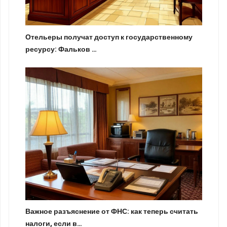
Отельеры получат доступ к государственному
ресурсу: Фальков …
Важное разъяснение от ФНС: как теперь считать
налоги, если в…