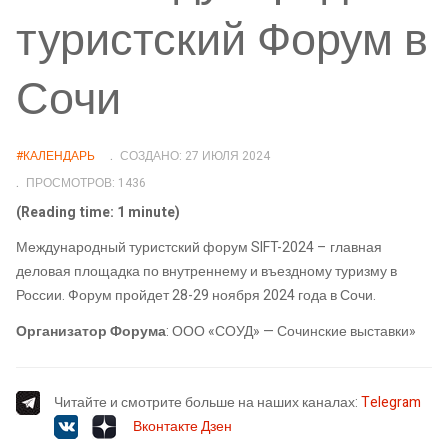
туристский Форум в
Сочи
#КАЛЕНДАРЬ
СОЗДАНО: 27 ИЮЛЯ 2024
ПРОСМОТРОВ: 1436
(Reading time: 1 minute)
Международный туристский форум SIFT-2024 – главная
деловая площадка по внутреннему и въездному туризму в
России. Форум пройдет 28-29 ноября 2024 года в Сочи.
Организатор Форума
: ООО «СОУД» — Сочинские выставки»
Читайте и смотрите больше на наших каналах:
Telegram
Вконтакте
Дзен