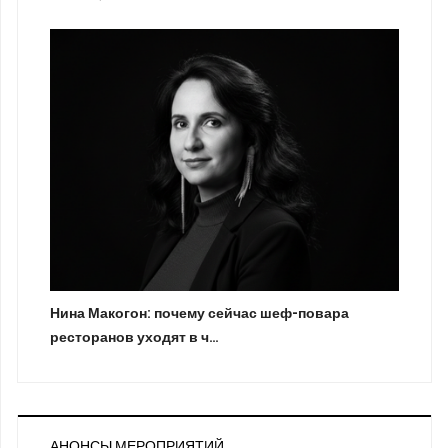
Нина Макогон: почему сейчас шеф-повара
ресторанов уходят в ч…
АНОНСЫ МЕРОПРИЯТИЙ