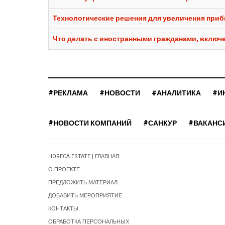
Технологические решения для увеличения приб
Что делать с иностранными гражданами, включ
#РЕКЛАМА
#НОВОСТИ
#АНАЛИТИКА
#И
#НОВОСТИ КОМПАНИЙ
#САНКУР
#ВАКАНС
HORECA ESTATE | ГЛАВНАЯ
О ПРОЕКТЕ
ПРЕДЛОЖИТЬ МАТЕРИАЛ
ДОБАВИТЬ МЕРОПРИЯТИЕ
КОНТАКТЫ
ОБРАБОТКА ПЕРСОНАЛЬНЫХ