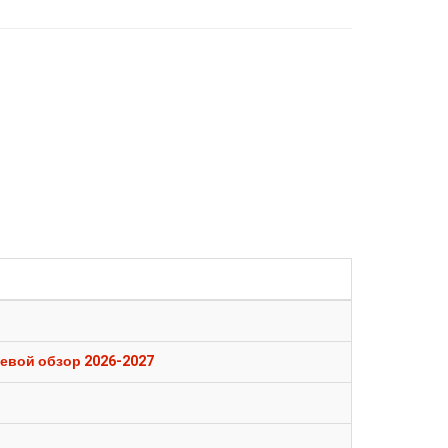
евой обзор 2026-2027