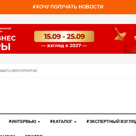
#ХОЧУ ПОЛУЧАТЬ НОВОСТИ
АВИТЬ МЕРОПРИЯТИЕ
#ИНТЕРВЬЮ
#КАТАЛОГ
#ЭКСПЕРТНЫЙ ВЗГЛЯ