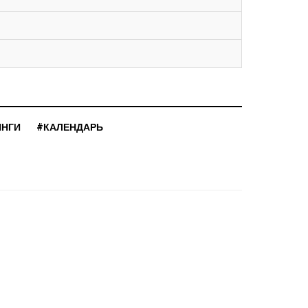
ИНГИ
#КАЛЕНДАРЬ