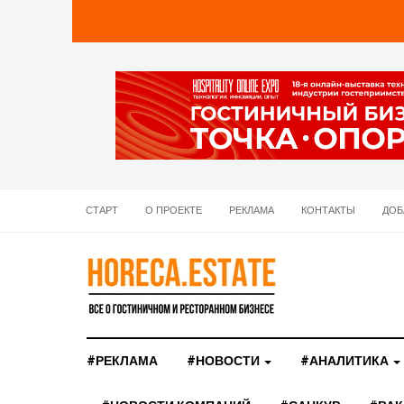
СТАРТ
О ПРОЕКТЕ
РЕКЛАМА
КОНТАКТЫ
ДОБ
#РЕКЛАМА
#НОВОСТИ
#АНАЛИТИКА