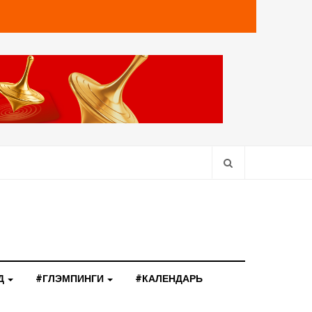
Д
#ГЛЭМПИНГИ
#КАЛЕНДАРЬ