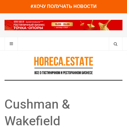
#ХОЧУ ПОЛУЧАТЬ НОВОСТИ
Cushman &
Wakefield