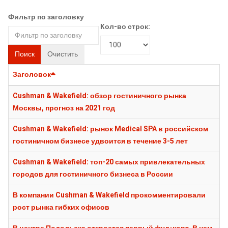
Фильтр по заголовку
Кол-во строк:
Поиск
Очистить
Заголовок
Cushman & Wakefield: обзор гостиничного рынка
Москвы, прогноз на 2021 год
Cushman & Wakefield: рынок Medical SPA в российском
гостиничном бизнесе удвоится в течение 3-5 лет
Cushman & Wakefield: топ-20 самых привлекательных
городов для гостиничного бизнеса в России
В компании Cushman & Wakefield прокомментировали
рост рынка гибких офисов