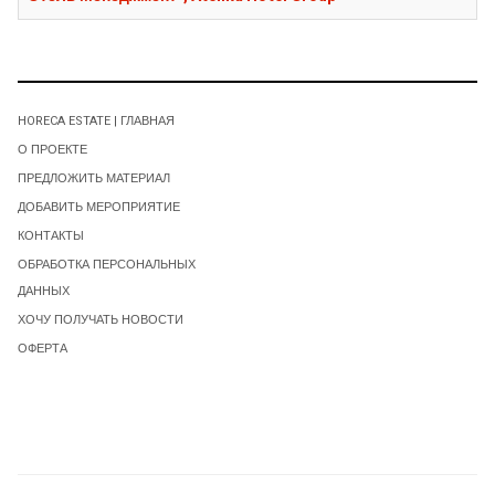
HORECA ESTATE | ГЛАВНАЯ
О ПРОЕКТЕ
ПРЕДЛОЖИТЬ МАТЕРИАЛ
ДОБАВИТЬ МЕРОПРИЯТИЕ
КОНТАКТЫ
ОБРАБОТКА ПЕРСОНАЛЬНЫХ
ДАННЫХ
ХОЧУ ПОЛУЧАТЬ НОВОСТИ
ОФЕРТА