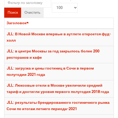
Поиск
Очистить
Заголовок
JLL: В Новой Москве впервые в аутлете откроется фуд-
холл
JLL: в центре Москвы за год закрылось более 200
ресторанов и кафе
JLL: загрузка и цены гостиниц в Сочи в первом
полугодии 2021 года
JLL: Люксовые отели в Москве увеличили средний
тариф и достигли уровня первого полугодия 2018 года
JLL: результаты брендированного гостиничного рынка
Сочи по итогам летнего периода-2021