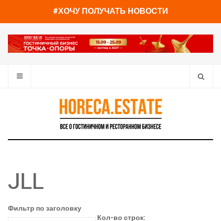
#ХОЧУ ПОЛУЧАТЬ НОВОСТИ
JLL
Фильтр по заголовку
Кол-во строк: